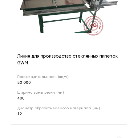
Линия для производства стеклянных пипеток
GWM
Производительность (шт/ч)
50 000
Ширина зоны резки (мм)
400
Диаметр обрабатываемого материала (мм)
12