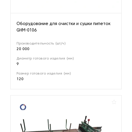
Оборудование для очистки и сушки пипеток
GHM-0106
Производительность (шт/ч)
20 000
Диаметр готового изделия (мм)
9
Размер готового изделия (мм)
120