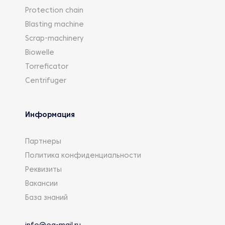
Protection chain
Blasting machine
Scrap-machinery
Biowelle
Torreficator
Centrifuger
Информация
Партнеры
Политика конфиденциальности
Реквизиты
Вакансии
База знаний