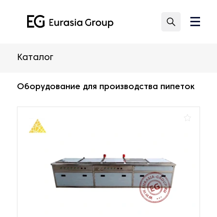
Каталог
Оборудование для производства пипеток