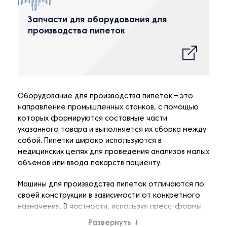
Запчасти для оборудования для
производства пипеток
Оборудование для производства пипеток – это
направление промышленных станков, с помощью
которых формируются составные части
указанного товара и выполняется их сборка между
собой. Пипетки широко используются в
медицинских целях для проведения анализов малых
объемов или ввода лекарств пациенту.
Машины для производства пипеток отличаются по
своей конструкции в зависимости от конкретного
назначения. В частности, используя пресс-формы
(от 16 до 128 позиций), можно изготавливать
Развернуть
↓