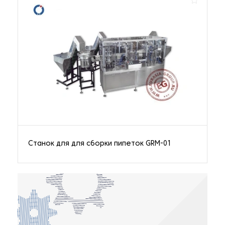
Станок для для сборки пипеток GRM-01