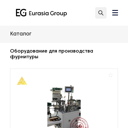
Каталог
Оборудование для производства
фурнитуры