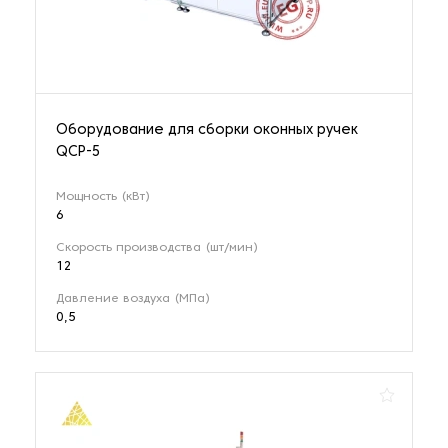
Оборудование для сборки оконных ручек
QCP-5
Мощность (кВт)
6
Скорость производства (шт/мин)
12
Давление воздуха (МПа)
0,5