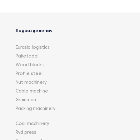
Подразделения
Eurasia logistics
Paketodel
Wood blocks
Profile steel
Nut machinery
Cable machine
Grainman
Packing machinery
Coal machinery
Rvd press