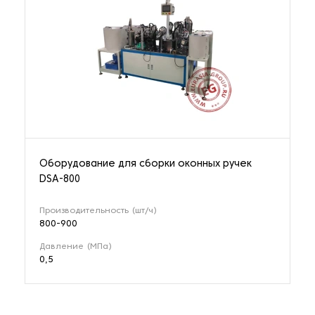
Оборудование для сборки оконных ручек
DSA-800
Производительность (шт/ч)
800-900
Давление (МПа)
0,5