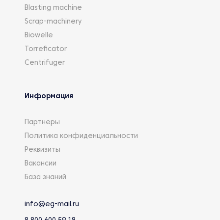
Blasting machine
Scrap-machinery
Biowelle
Torreficator
Centrifuger
Информация
Партнеры
Политика конфиденциальности
Реквизиты
Вакансии
База знаний
info@eg-mail.ru