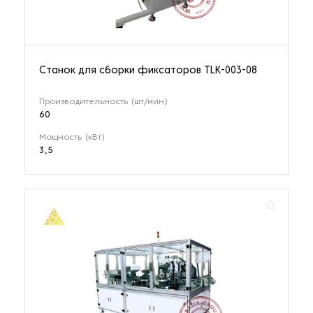
Станок для сборки фиксаторов TLK-003-08
Производительность (шт/мин)
60
Мощность (кВт)
3,5