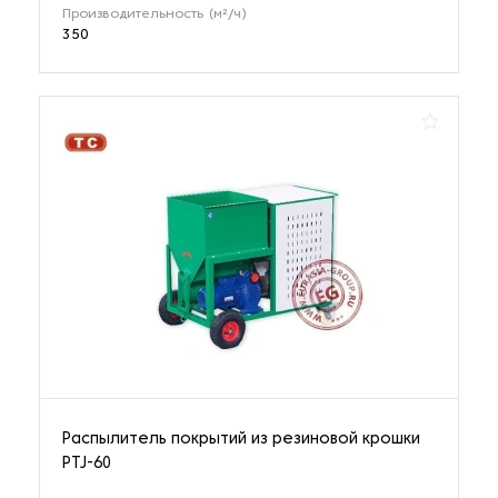
Производительность (м²/ч)
350
Распылитель покрытий из резиновой крошки
PTJ-60