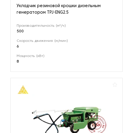
Укладчик резиновой крошки дизельным
генератором TPJ-ENG2.5
Производительность (м²/ч)
500
Скорость движения (м/мин)
6
Мощность (кВт)
8