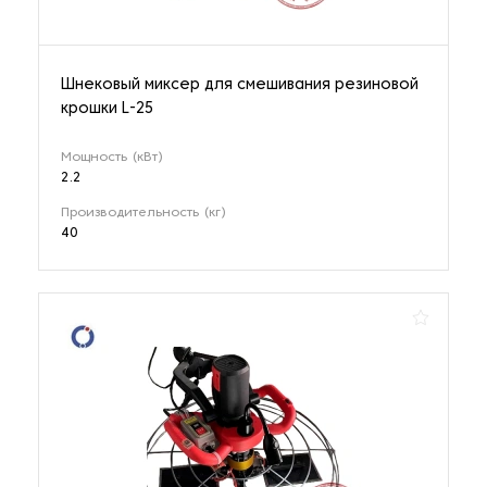
Шнековый миксер для смешивания резиновой
крошки L-25
Мощность (кВт)
2.2
Производительность (кг)
40