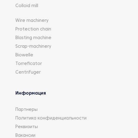
Colloid mill
Wire machinery
Protection chain
Blasting machine
Scrap-machinery
Biowelle
Torreficator
Centrifuger
Информация
Партнеры
Политика конфиденциальности
Реквизиты
Вакансии