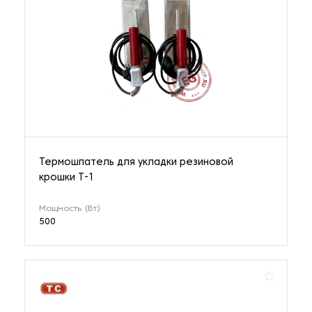
Термошпатель для укладки резиновой
крошки T-1
Мощность (Вт)
500