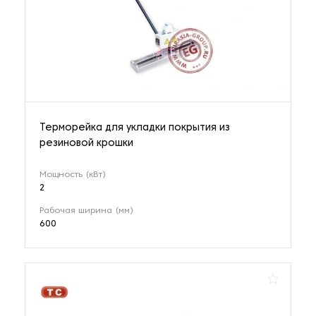
Терморейка для укладки покрытия из
резиновой крошки
Мощность (кВт)
2
Рабочая ширина (мм)
600