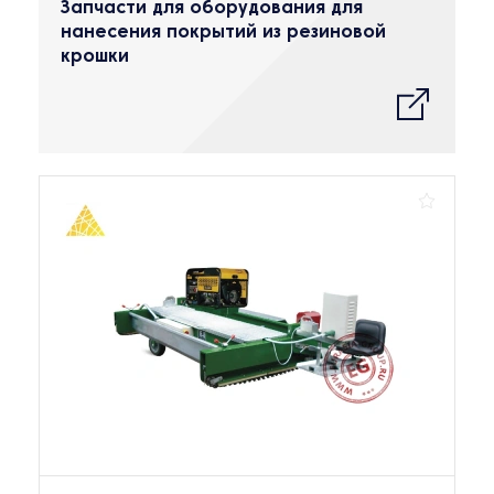
Запчасти для оборудования для
нанесения покрытий из резиновой
крошки