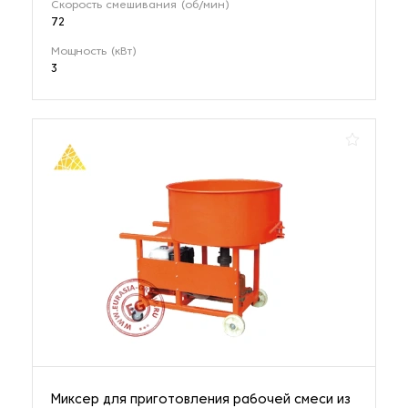
Скорость смешивания (об/мин)
72
Мощность (кВт)
3
Миксер для приготовления рабочей смеси из