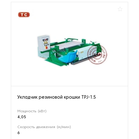
Укладчик резиновой крошки TPJ-1.5
Мощность (кВт)
4,05
Скорость движения (м/мин)
6