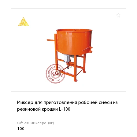
Миксер для приготовления рабочей смеси из
резиновой крошки L-100
Объем миксера (кг)
100