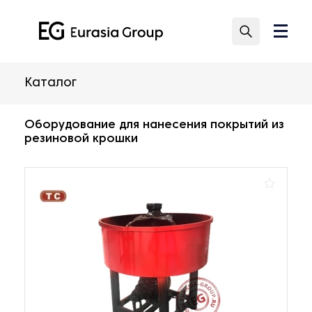
Каталог
Оборудование для нанесения покрытий из
резиновой крошки