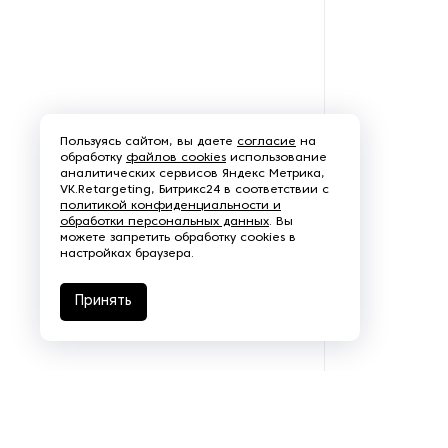
Пользуясь сайтом, вы даете
согласие
на
обработку
файлов cookies
использование
аналитических сервисов Яндекс Метрика,
VK.Retargeting, Битрикс24 в соответствии с
политикой конфиденциальности и
обработки персональных данных
. Вы
можете запретить обработку cookies в
настройках браузера.
Принять