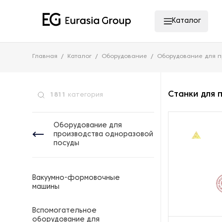
Каталог
Главная
Каталог
Оборудование
Оборудование для п
Станки для 
1811
категория
Оборудование для
производства одноразовой
посуды
Вакуумно-формовочные
машины
Вспомогательное
оборудование для