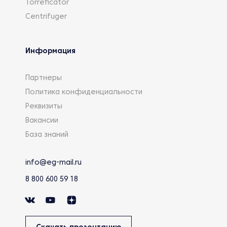
Torreficator
Centrifuger
Информация
Партнеры
Политика конфиденциальности
Реквизиты
Вакансии
База знаний
info@eg-mail.ru
8 800 600 59 18