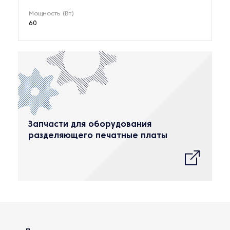
Мощность (Вт)
60
Запчасти для оборудования
разделяющего печатные платы