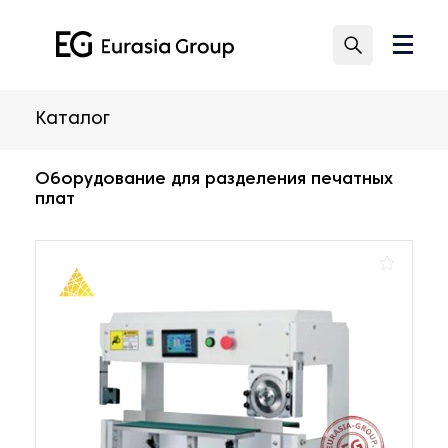
Каталог
Оборудование для разделения печатных
плат