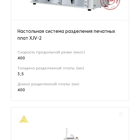
Настольная система разделения печатных
плат XJV-2
Скорость продольной резки (мм/с)
400
Толщина разделяемой платы (мм)
3,5
Длина разделяемой платы (мм)
400