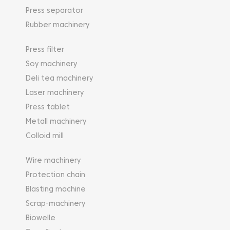
Press separator
Rubber machinery
Press filter
Soy machinery
Deli tea machinery
Laser machinery
Press tablet
Metall machinery
Colloid mill
Wire machinery
Protection chain
Blasting machine
Scrap-machinery
Biowelle