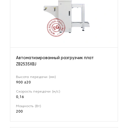
Автоматизированный разгрузчик плат
ZB2535XBJ
Высота передачи (мм)
900 ±20
Скорость передачи (м/с)
0,16
Мощность (Вт)
200