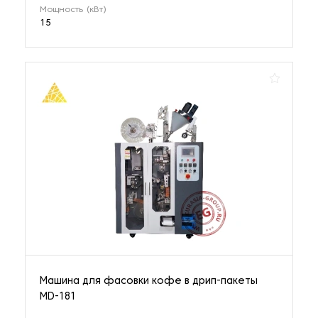
Мощность (кВт)
15
Машина для фасовки кофе в дрип-пакеты
MD-181