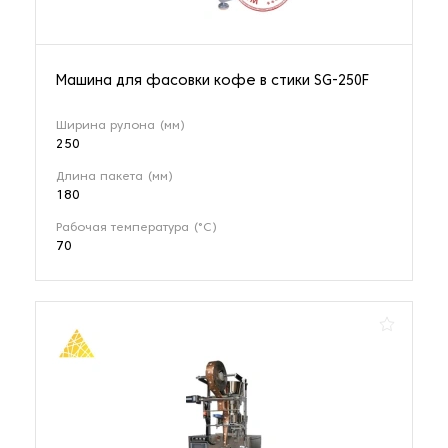
Машина для фасовки кофе в стики SG-250F
Ширина рулона (мм)
250
Длина пакета (мм)
180
Рабочая температура (°C)
70