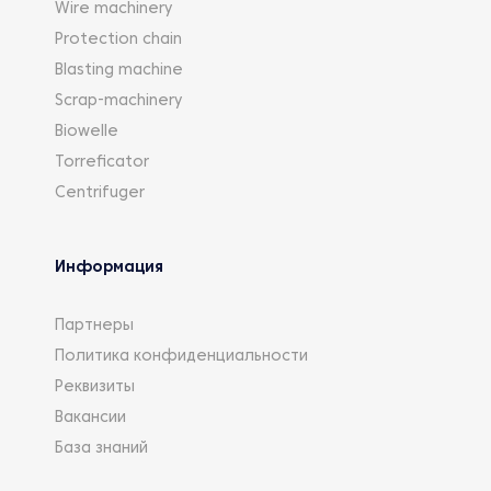
Wire machinery
Protection chain
Blasting machine
Scrap-machinery
Biowelle
Torreficator
Centrifuger
Информация
Партнеры
Политика конфиденциальности
Реквизиты
Вакансии
База знаний