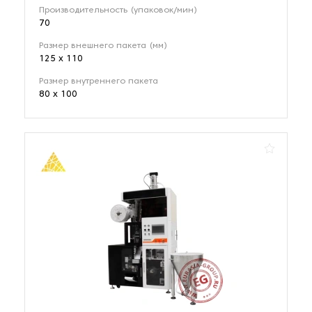
Производительность (упаковок/мин)
70
Размер внешнего пакета (мм)
125 x 110
Размер внутреннего пакета
80 x 100