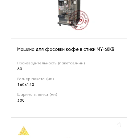
Машина для фасовки кофе в стики MY-60KB
Производительность (пакетов/мин)
60
Размер пакета (мм)
160x140
Ширина пленки (мм)
300