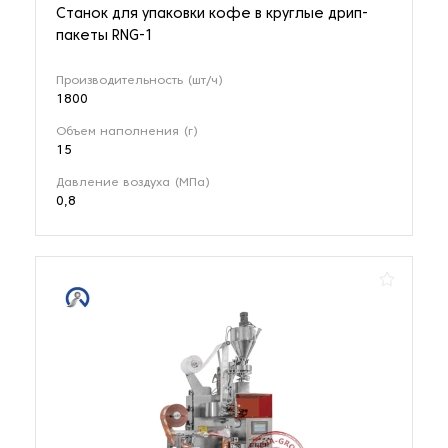
Станок для упаковки кофе в круглые дрип-
пакеты RNG-1
Производительность (шт/ч)
1800
Объем наполнения (г)
15
Давление воздуха (МПа)
0,8