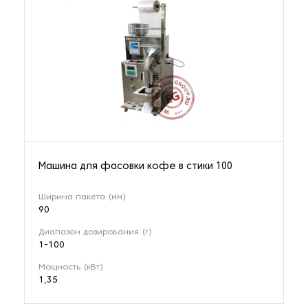
Машина для фасовки кофе в стики 100
Ширина пакета (мм)
90
Диапазон дозирования (г)
1-100
Мощность (кВт)
1,35