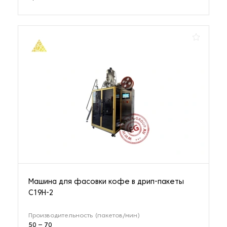
Машина для фасовки кофе в дрип-пакеты
C19H-2
Производительность (пакетов/мин)
50 – 70