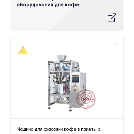
оборудования для кофе
Машина для фасовки кофе в пакеты с