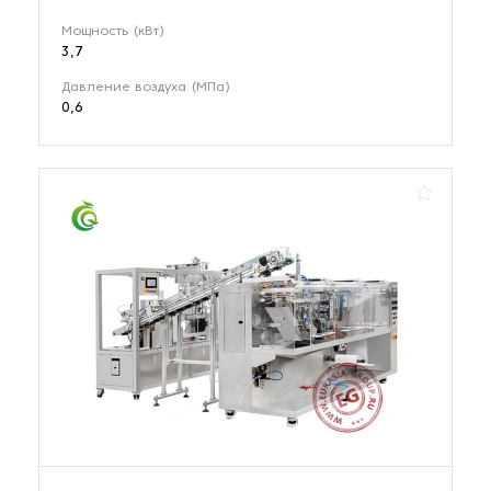
Мощность (кВт)
3,7
Давление воздуха (МПа)
0,6