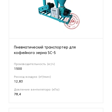
Пневматический транспортер для
кофейного зерна SC-5
Производительность (кг/ч)
1500
Расход воздуха (м³/мин)
12,83
Давление вентилятора (кПа)
78,4