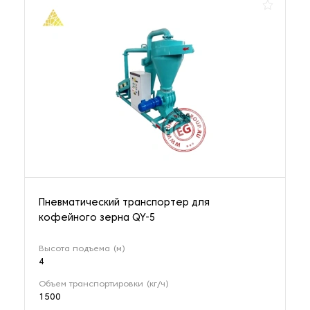
Пневматический транспортер для
кофейного зерна QY-5
Высота подъема (м)
4
Объем транспортировки (кг/ч)
1500