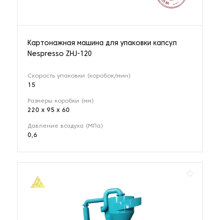
Картонажная машина для упаковки капсул
Nespresso ZHJ-120
Скорость упаковки (коробок/мин)
15
Размеры коробки (мм)
220 x 95 x 60
Давление воздуха (МПа)
0,6