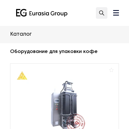
Каталог
Оборудование для упаковки кофе