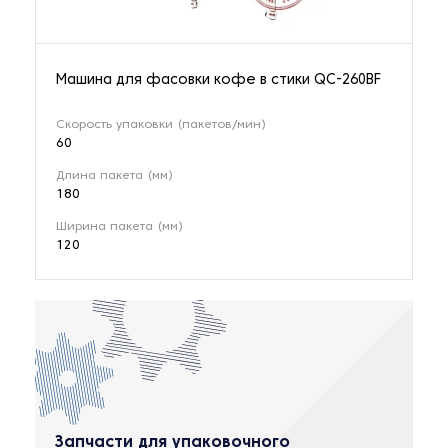
Машина для фасовки кофе в стики QC-260BF
Скорость упаковки (пакетов/мин)
60
Длина пакета (мм)
180
Ширина пакета (мм)
120
Запчасти для упаковочного