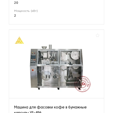
20
Мощность (кВт)
2
Машина для фасовки кофе в бумажные