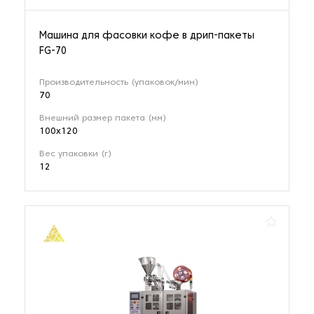
Машина для фасовки кофе в дрип-пакеты
FG-70
Производительность (упаковок/мин)
70
Внешний размер пакета (мм)
100х120
Вес упаковки (г)
12