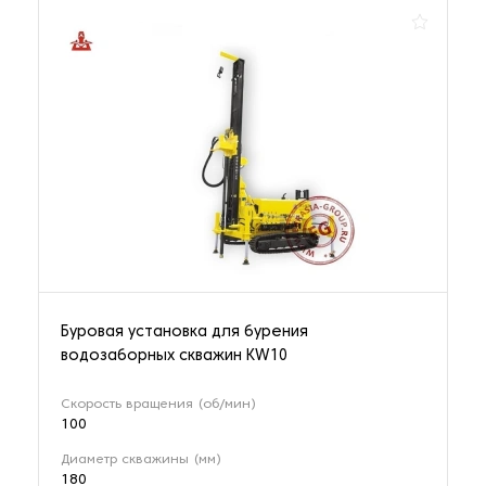
Буровая установка для бурения
водозаборных скважин KW10
Скорость вращения (об/мин)
100
Диаметр скважины (мм)
180