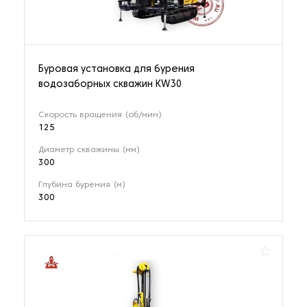
Буровая установка для бурения
водозаборных скважин KW30
Скорость вращения (об/мин)
125
Диаметр скважины (мм)
300
Глубина бурения (м)
300