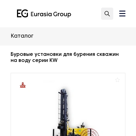
Каталог
Буровые установки для бурения скважин
на воду серии KW