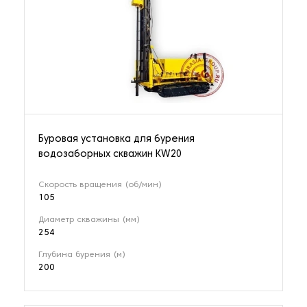
Буровая установка для бурения
водозаборных скважин KW20
Скорость вращения (об/мин)
105
Диаметр скважины (мм)
254
Глубина бурения (м)
200