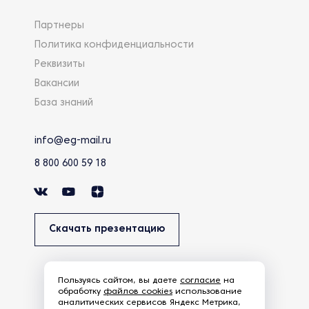
Партнеры
Политика конфиденциальности
Реквизиты
Вакансии
База знаний
info@eg-mail.ru
8 800 600 59 18
Скачать презентацию
Пользуясь сайтом, вы даете
согласие
на
обработку
файлов cookies
использование
аналитических сервисов Яндекс Метрика,