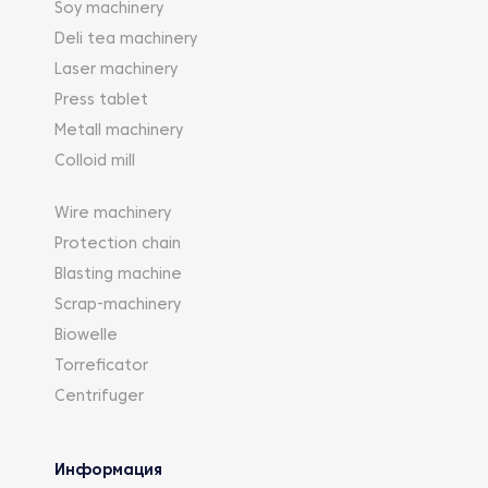
Soy machinery
Deli tea machinery
Laser machinery
Press tablet
Metall machinery
Colloid mill
Wire machinery
Protection chain
Blasting machine
Scrap-machinery
Biowelle
Torreficator
Centrifuger
Информация