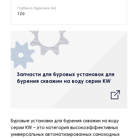
Глубина бурения (м)
120
Запчасти для буровых установок для
бурения скважин на воду серии KW
Буровые установки для бурения скважин на воду
серии KW – это категория высокоэффективных
универсальных автоматизированных самоходных