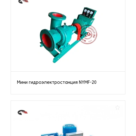
Мини гидроэлектростанция NYMF-20