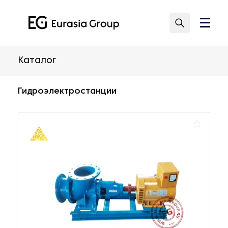
Каталог
Гидроэлектростанции