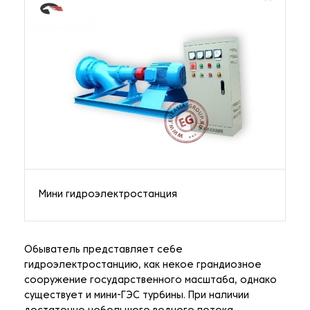
Мини гидроэлектростанция
Обыватель представляет себе
гидроэлектростанцию, как некое грандиозное
сооружение государственного масштаба, однако
существует и мини-ГЭС турбины. При наличии