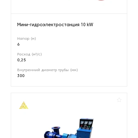
Мини-гидроэлектростанция 10 kW
Напор (м)
6
Расход (м³/с)
0,25
Внутренний диаметр трубы (мм)
300