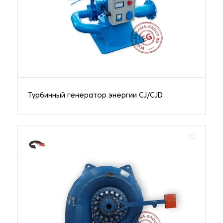
Турбинный генератор энергии CJ/CJD