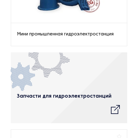
Мини промышленная гидроэлектростанция
Запчасти для гидроэлектростанций