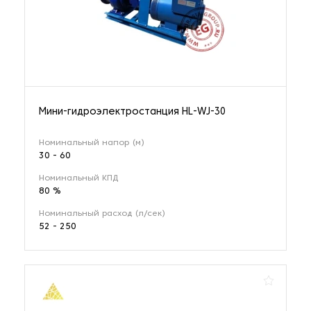
Мини-гидроэлектростанция HL-WJ-30
Номинальный напор (м)
30 - 60
Номинальный КПД
80 %
Номинальный расход (л/сек)
52 - 250