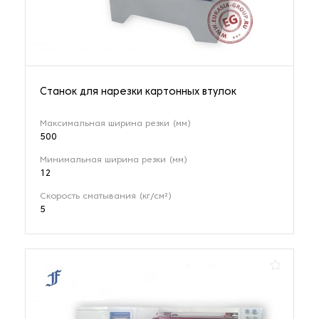
Станок для нарезки картонных втулок
Максимальная ширина резки (мм)
500
Минимальная ширина резки (мм)
12
Скорость сматывания (кг/см²)
5