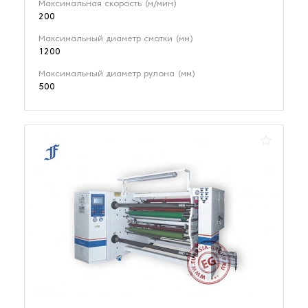
Максимальная скорость (м/мин)
200
Максимальный диаметр смотки (мм)
1200
Максимальный диаметр рулона (мм)
500