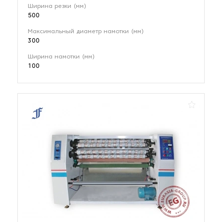
Ширина резки (мм)
500
Максимальный диаметр намотки (мм)
300
Ширина намотки (мм)
100