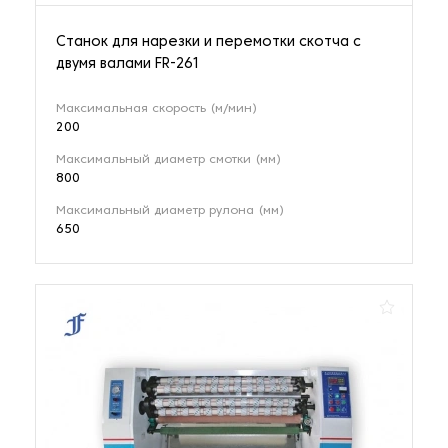
Станок для нарезки и перемотки скотча с
двумя валами FR-261
Максимальная скорость (м/мин)
200
Максимальный диаметр смотки (мм)
800
Максимальный диаметр рулона (мм)
650