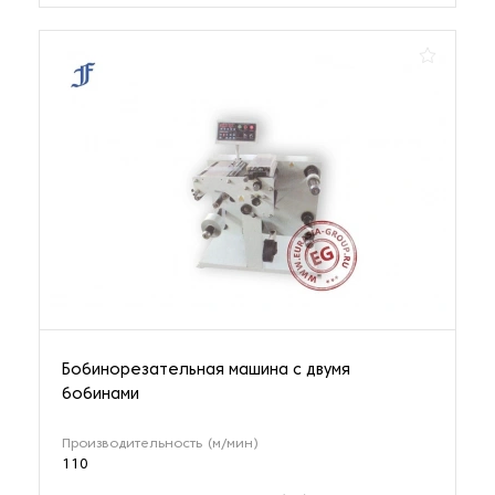
Бобинорезательная машина с двумя
бобинами
Производительность (м/мин)
110