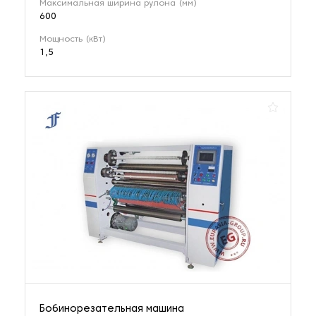
Максимальная ширина рулона (мм)
600
Мощность (кВт)
1,5
Бобинорезательная машина