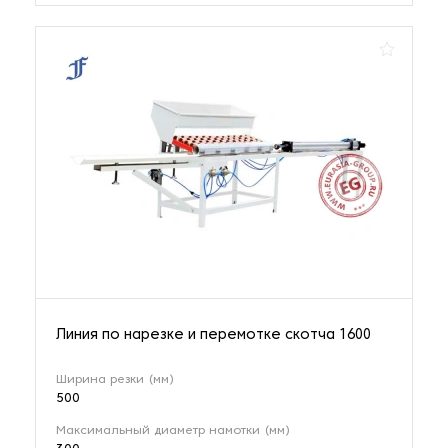
Линия по нарезке и перемотке скотча 1600
Ширина резки (мм)
500
Максимальный диаметр намотки (мм)