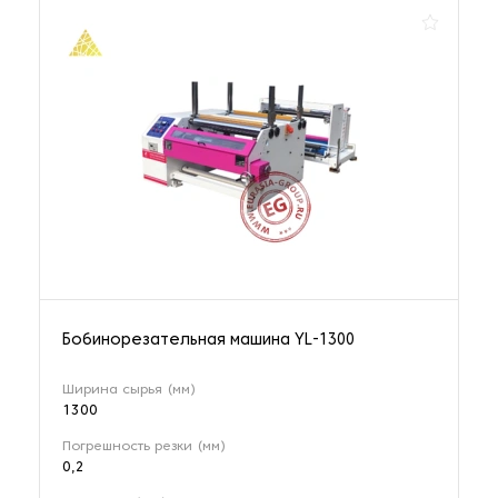
Бобинорезательная машина YL-1300
Ширина сырья (мм)
1300
Погрешность резки (мм)
0,2