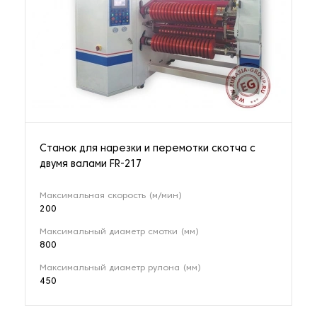
Станок для нарезки и перемотки скотча с
двумя валами FR-217
Максимальная скорость (м/мин)
200
Максимальный диаметр смотки (мм)
800
Максимальный диаметр рулона (мм)
450