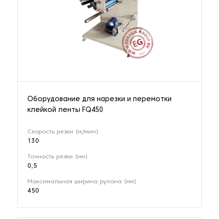
Оборудование для нарезки и перемотки
клейкой ленты FQ450
Скорость резки (м/мин)
130
Точность резки (мм)
0,5
Максимальная ширина рулона (мм)
450