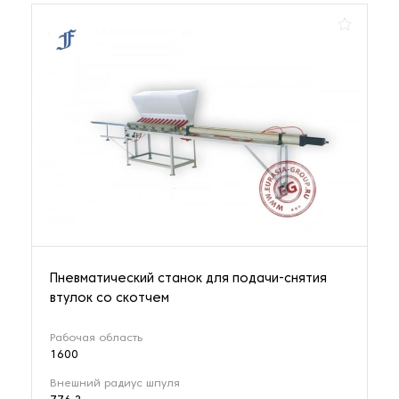
Пневматический станок для подачи-снятия
втулок со скотчем
Рабочая область
1600
Внешний радиус шпуля