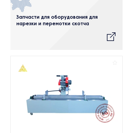
Запчасти для оборудования для
нарезки и перемотки скотча