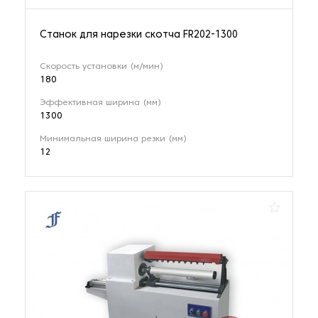
Станок для нарезки скотча FR202-1300
Скорость установки (м/мин)
180
Эффективная ширина (мм)
1300
Минимальная ширина резки (мм)
12