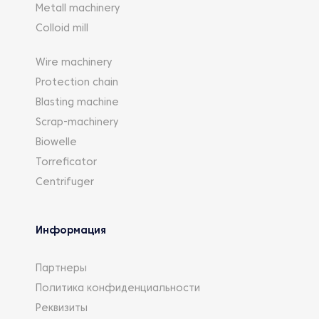
Metall machinery
Colloid mill
Wire machinery
Protection chain
Blasting machine
Scrap-machinery
Biowelle
Torreficator
Centrifuger
Информация
Партнеры
Политика конфиденциальности
Реквизиты