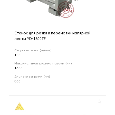
Станок для резки и перемотки малярной
ленты YD-1600TF
Скорость резки (м/мин)
150
Максимальная ширина подачи (мм)
1600
Диаметр выгрузки (мм)
800