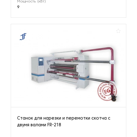
Мощность (кВт)
9
Станок для нарезки и перемотки скотча с
двумя валами FR-218