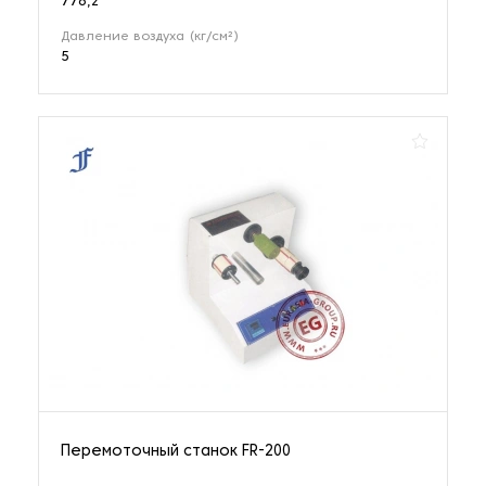
776,2
Давление воздуха (кг/см²)
5
Перемоточный станок FR-200