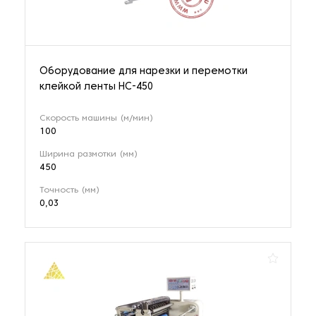
Оборудование для нарезки и перемотки
клейкой ленты HC-450
Скорость машины (м/мин)
100
Ширина размотки (мм)
450
Точность (мм)
0,03