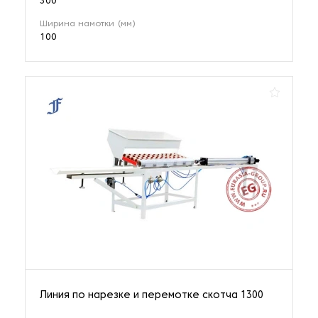
300
Ширина намотки (мм)
100
Линия по нарезке и перемотке скотча 1300