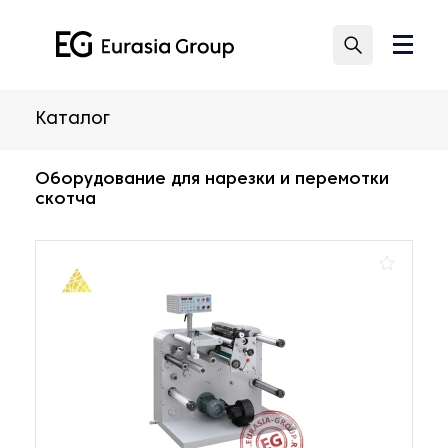
Каталог
Оборудование для нарезки и перемотки
скотча