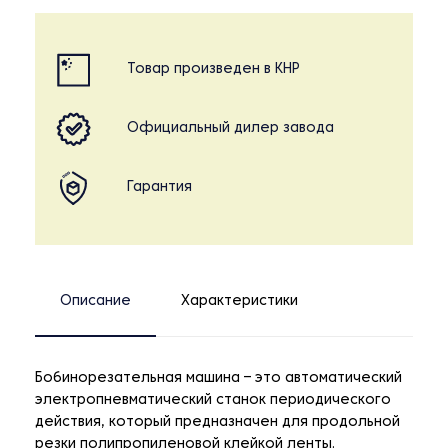
Товар произведен в КНР
Официальный дилер завода
Гарантия
Описание
Характеристики
Бобинорезательная машина – это автоматический
электропневматический станок периодического
действия, который предназначен для продольной
резки полипропиленовой клейкой ленты.