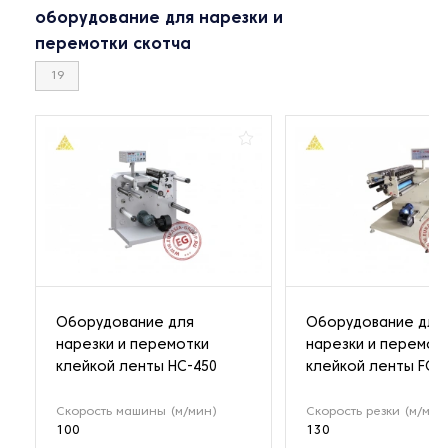
оборудование для нарезки и
перемотки скотча
19
Оборудование для
Оборудование для
нарезки и перемотки
нарезки и перемот
клейкой ленты HC-450
клейкой ленты FQ4
Скорость машины (м/мин)
Скорость резки (м/мин
100
130