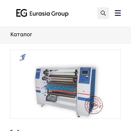
Каталог