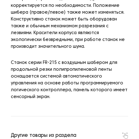
корректируется по необходимости. Положение
шибера (правое/левое) также может изменяться.
Конструктивно станок может быть оборудован
также и обычным механизмом разрезания с
лезвиями. Красители корпуса являются
экологически безвредными, при работе станок не
производит значительного шума.
Станок серии FR-215 с воздушным шабером для
продольной резки полипропиленовой ленты
оснащается системой автоматического
управления на основе работы программируемого
логического контроллера, панель которого имеет
сенсорный экран.
Другие товары из раздела