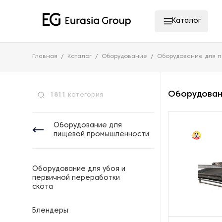
Каталог
Главная
Каталог
Оборудование
Оборудование для 
Оборудовани
1811
категория
Оборудование для
пищевой промышленности
Оборудование для убоя и
первичной переработки
скота
Блендеры