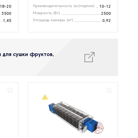
Производительность (кг/партия)
18-20
10-12
Мощность (Вт)
3500
2500
Площадь камеры (м²)
1,45
0,92
 для сушки фруктов,