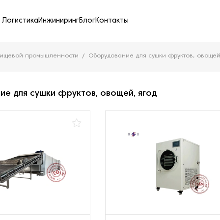
Логистика
Инжиниринг
Блог
Контакты
пищевой промышленности
Оборудование для сушки фруктов, овощей
е для сушки фруктов, овощей, ягод