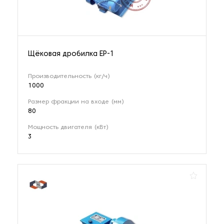
Щёковая дробилка EP-1
Производительность (кг/ч)
1000
Размер фракции на входе (мм)
80
Мощность двигателя (кВт)
3