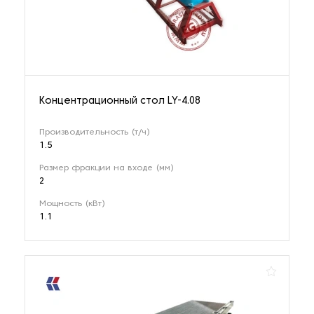
Концентрационный стол LY-4.08
Производительность (т/ч)
1.5
Размер фракции на входе (мм)
2
Мощность (кВт)
1.1