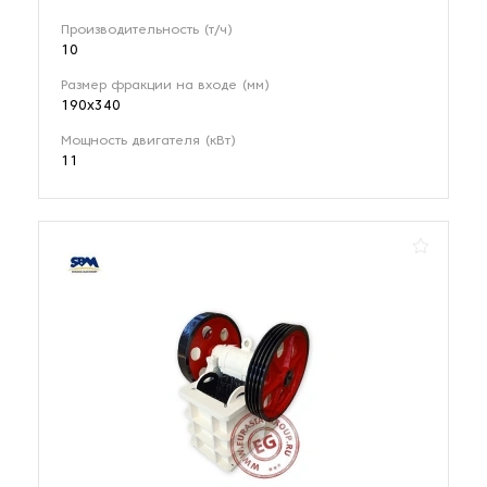
Производительность (т/ч)
10
Размер фракции на входе (мм)
190х340
Мощность двигателя (кВт)
11