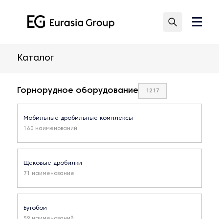
Каталог
Горнорудное оборудование
1217
Мобильные дробильные комплексы
160 наименований
Щековые дробилки
71 наименование
Бутобои
59 наименований