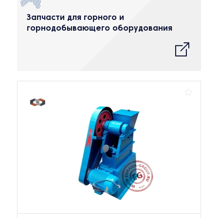
Запчасти для горного и
горнодобывающего оборудования