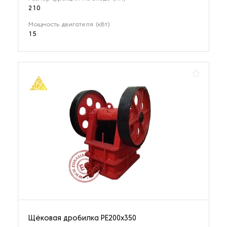
210
Мощность двигателя (кВт)
15
Щёковая дробилка РЕ200x350