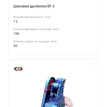
Щековая дробилка EP-3
Производительность (т/ч)
1.2
Размер фракции на входе (мм)
100
Размер сырья на выходе (мм)
30