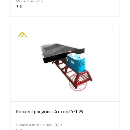
Мощность (кВт)
7.5
Концентрационный стол LY-1.95
Производительность (т/ч)