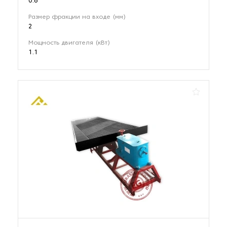
0.8
Размер фракции на входе (мм)
2
Мощность двигателя (кВт)
1.1