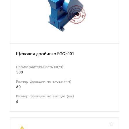
Щёковая дробилка EGQ-001
Производительность (кг/ч)
500
Размер фракции на входе (мм)
60
Размер фракции на выходе (мм)
6