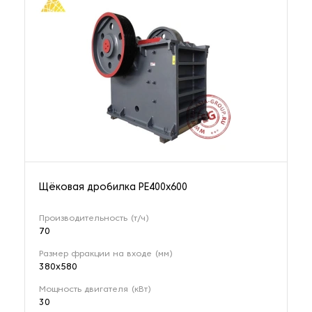
Щёковая дробилка РЕ400x600
Производительность (т/ч)
70
Размер фракции на входе (мм)
380х580
Мощность двигателя (кВт)
30