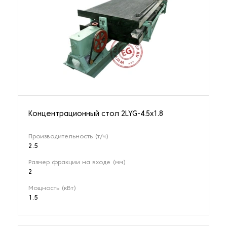
Концентрационный стол 2LYG-4.5х1.8
Производительность (т/ч)
2.5
Размер фракции на входе (мм)
2
Мощность (кВт)
1.5