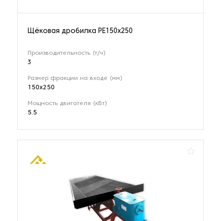
Щёковая дробилка PE150x250
Производительность (т/ч)
3
Размер фракции на входе (мм)
150х250
Мощность двигателя (кВт)
5.5