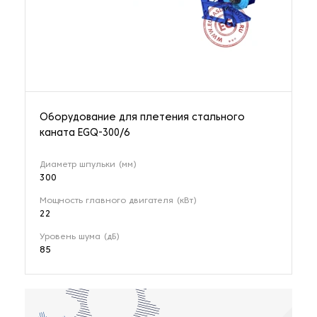
Оборудование для плетения стального
каната EGQ-300/6
Диаметр шпульки (мм)
300
Мощность главного двигателя (кВт)
22
Уровень шума (дБ)
85