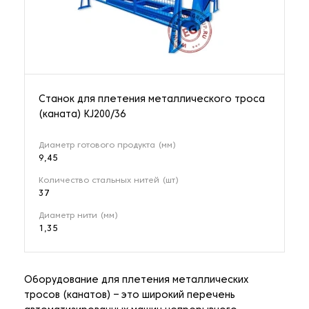
Станок для плетения металлического троса
(каната) KJ200/36
Диаметр готового продукта (мм)
9,45
Количество стальных нитей (шт)
37
Диаметр нити (мм)
1,35
Оборудование для плетения металлических
тросов (канатов) – это широкий перечень