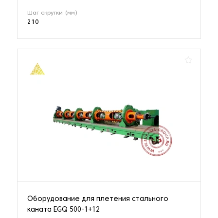
Шаг скрутки (мм)
210
Оборудование для плетения стального
каната EGQ 500-1+12