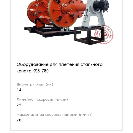
Оборудование для плетения стального
каната KS8-780
Диаметр пряди (мм)
14
Линейная скорость (м/мин)
25
Максимальная скорость намотки (м/мин)
28