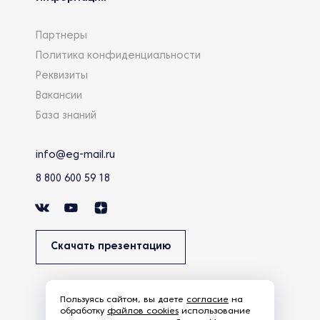
Партнеры
Политика конфиденциальности
Реквизиты
Вакансии
База знаний
info@eg-mail.ru
8 800 600 59 18
Скачать презентацию
Пользуясь сайтом, вы даете
согласие
на
обработку
файлов cookies
использование