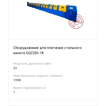
Оборудование для плетения стального
каната GGZ250-18
Мощность двигателя (кВт)
22
Максимальная скорость (об/мин)
1350
Время торможения (с)
1