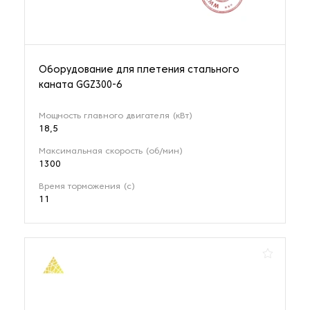
Оборудование для плетения стального
каната GGZ300-6
Мощность главного двигателя (кВт)
18,5
Максимальная скорость (об/мин)
1300
Время торможения (с)
11