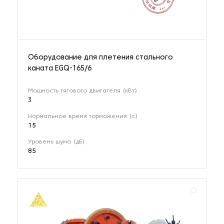
Оборудование для плетения стального
каната EGQ-165/6
Мощность тягового двигателя (кВт)
3
Нормальное время торможения (с)
15
Уровень шума (дБ)
85