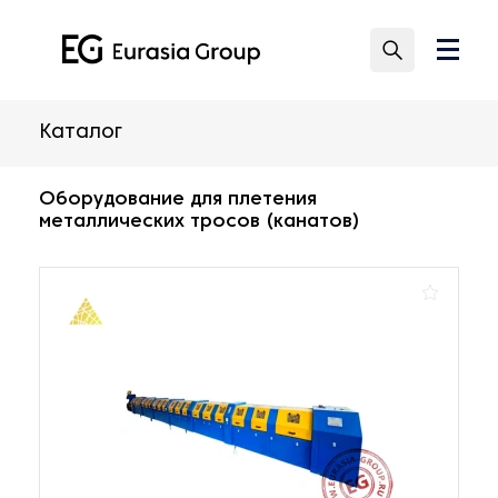
Каталог
Оборудование для плетения
металлических тросов (канатов)