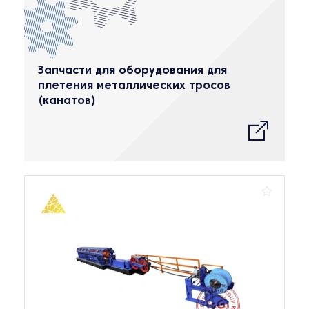
Запчасти для оборудования для
плетения металлических тросов
(канатов)