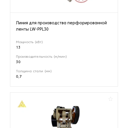
Линия для производства перфорированной
ленты LW-PPL30
Мощность (кВт)
13
Производительность (м/мин)
30
Толщина стали (мм)
0,7