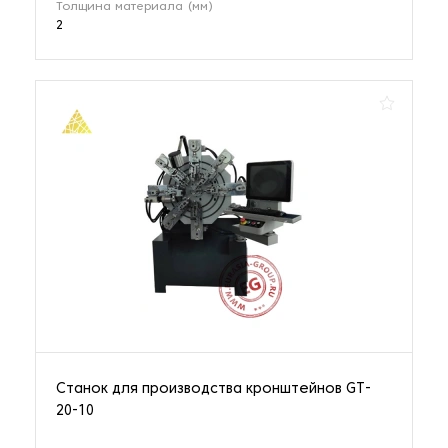
Толщина материала (мм)
2
Станок для производства кронштейнов GT-
20-10