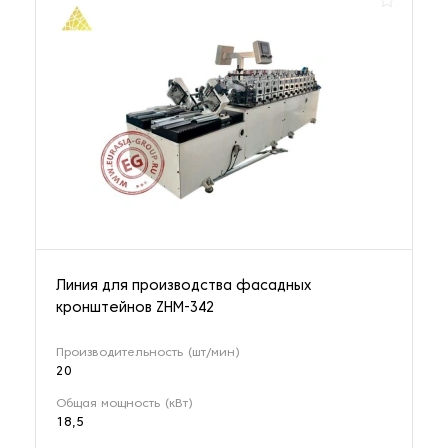
Линия для производства фасадных
кронштейнов ZHM-342
Производительность (шт/мин)
20
Общая мощность (кВт)
18,5