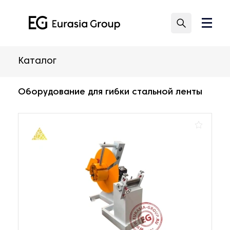
Каталог
Оборудование для гибки стальной ленты