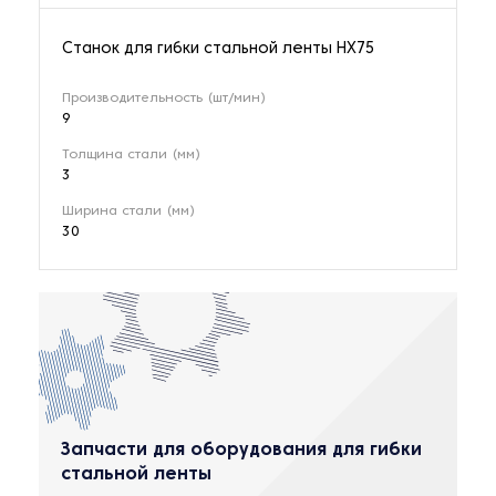
Станок для гибки стальной ленты HX75
Производительность (шт/мин)
9
Толщина стали (мм)
3
Ширина стали (мм)
30
Запчасти для оборудования для гибки
стальной ленты