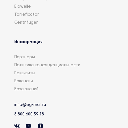
Biowelle
Torreficator
Centrifuger
Информация
Партнеры
Политика конфиденциальности
Реквизиты
Вакансии
База знаний
info@eg-mail.ru
8 800 600 59 18