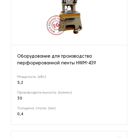
Оборудование для производства
перфорированной ленты HWM-439
Мощность (кВт)
5,2
Производительность (м/мин)
30
Толщина стали (мм)
0,4