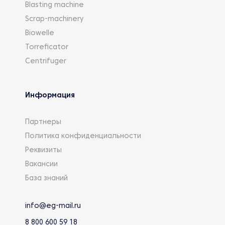
Blasting machine
Scrap-machinery
Biowelle
Torreficator
Centrifuger
Информация
Партнеры
Политика конфиденциальности
Реквизиты
Вакансии
База знаний
info@eg-mail.ru
8 800 600 59 18