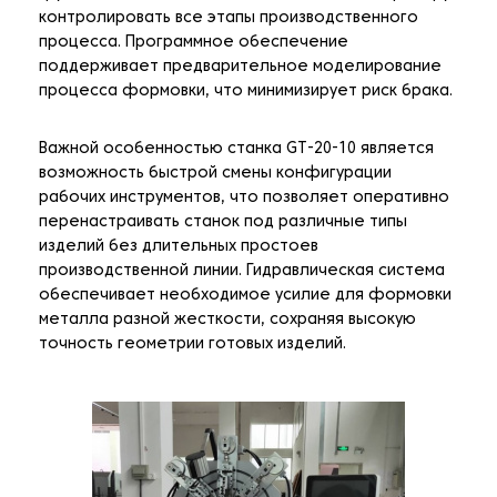
контролировать все этапы производственного
процесса. Программное обеспечение
поддерживает предварительное моделирование
процесса формовки, что минимизирует риск брака.
Важной особенностью станка GT-20-10 является
возможность быстрой смены конфигурации
рабочих инструментов, что позволяет оперативно
перенастраивать станок под различные типы
изделий без длительных простоев
производственной линии. Гидравлическая система
обеспечивает необходимое усилие для формовки
металла разной жесткости, сохраняя высокую
точность геометрии готовых изделий.