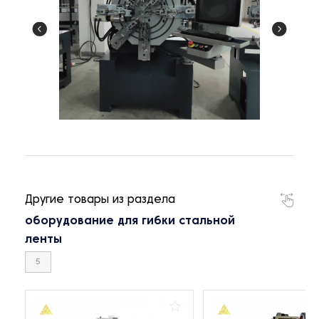
Другие товары из раздела
оборудование для гибки стальной
ленты
5