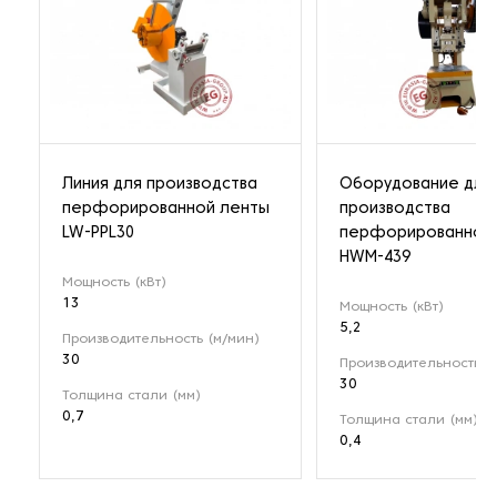
Линия для производства
Оборудование для
перфорированной ленты
производства
LW-PPL30
перфорированной
HWM-439
Мощность (кВт)
13
Мощность (кВт)
5,2
Производительность (м/мин)
30
Производительность (
30
Толщина стали (мм)
0,7
Толщина стали (мм)
0,4