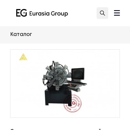
Каталог