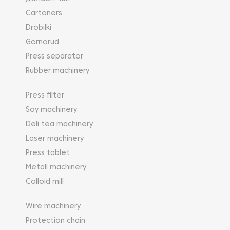
Cartoners
Drobilki
Gornorud
Press separator
Rubber machinery
Press filter
Soy machinery
Deli tea machinery
Laser machinery
Press tablet
Metall machinery
Colloid mill
Wire machinery
Protection chain