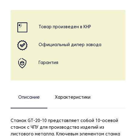
Товар произведен в КНР
Официальный дилер завода
Гарантия
Описание
Характеристики
Станок GT-20-10 представляет собой 10-осевой
станок с ЧПУ для производства изделий из
листового металла. Ключевым элементом станка