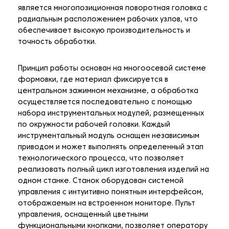
является многопозиционная поворотная головка с
радиальным расположением рабочих узлов, что
обеспечивает высокую производительность и
точность обработки.
Принцип работы основан на многоосевой системе
формовки, где материал фиксируется в
центральном зажимном механизме, а обработка
осуществляется последовательно с помощью
набора инструментальных модулей, размещенных
по окружности рабочей головки. Каждый
инструментальный модуль оснащен независимым
приводом и может выполнять определенный этап
технологического процесса, что позволяет
реализовать полный цикл изготовления изделий на
одном станке. Станок оборудован системой
управления с интуитивно понятным интерфейсом,
отображаемым на встроенном мониторе. Пульт
управления, оснащенный цветными
функциональными кнопками, позволяет оператору