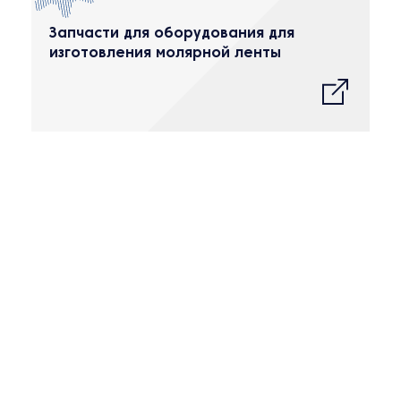
Запчасти для оборудования для
изготовления молярной ленты