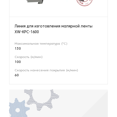
Линия для изготовления малярной ленты
XW-KPC-1600
Максимальная температура (°С)
130
Скорость (м/мин)
100
Скорость нанесения покрытия (м/мин)
60