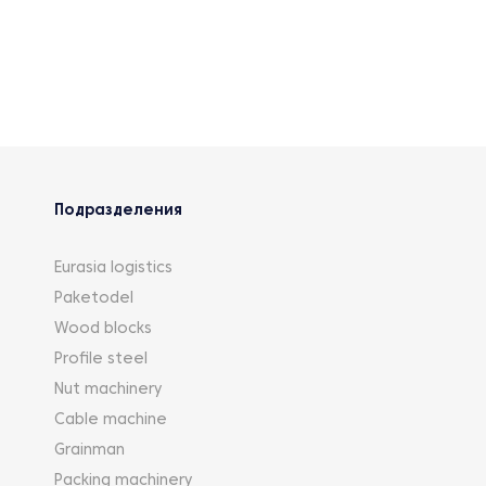
Подразделения
Eurasia logistics
Paketodel
Wood blocks
Profile steel
Nut machinery
Cable machine
Grainman
Packing machinery