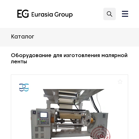
Каталог
Оборудование для изготовления малярной
ленты