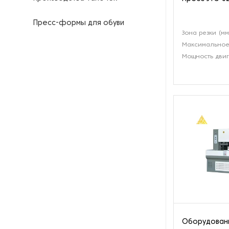
Пресс-формы для обуви
Зона резки (мм
Максимальное 
Мощность двиг
Оборудовани