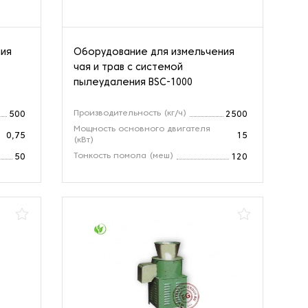
ния
Оборудование для измельчения
чая и трав с системой
пылеудаления BSC-1000
Производительность (кг/ч)
500
2500
Мощность основного двигателя
0,75
15
(кВт)
Тонкость помола (меш)
50
120