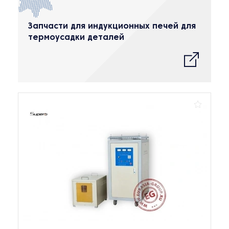
Запчасти для индукционных печей для
термоусадки деталей