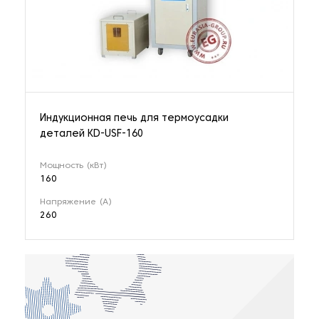
Индукционная печь для термоусадки
деталей KD-USF-160
Мощность (кВт)
160
Напряжение (А)
260