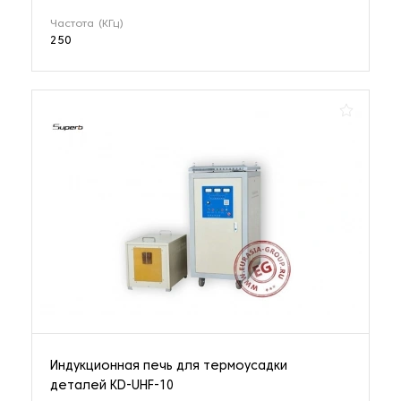
Частота (КГц)
250
Индукционная печь для термоусадки
деталей KD-UHF-10