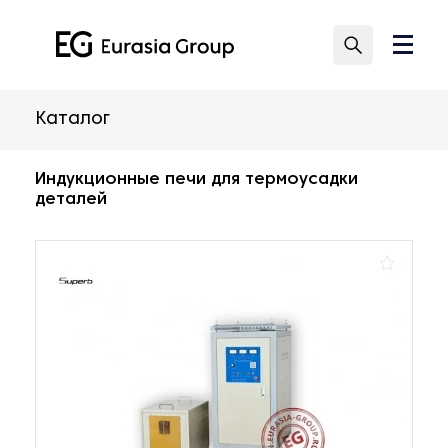
Каталог
Индукционные печи для термоусадки
деталей