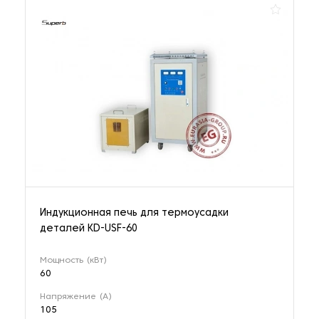
Индукционная печь для термоусадки
деталей KD-USF-60
Мощность (кВт)
60
Напряжение (А)
105