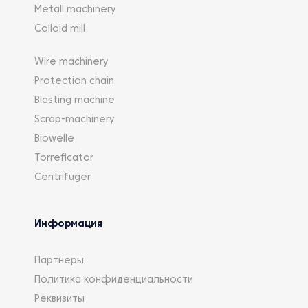
Metall machinery
Colloid mill
Wire machinery
Protection chain
Blasting machine
Scrap-machinery
Biowelle
Torreficator
Centrifuger
Информация
Партнеры
Политика конфиденциальности
Реквизиты