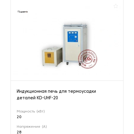
Индукционная печь для термоусадки
деталей KD-UHF-20
Мощность (кВт)
20
Напряжение (А)
28