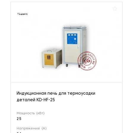
Индукционная печь для термоусадки
деталей KD-HF-25
Мощность (кВт)
25
Напряжение (А)