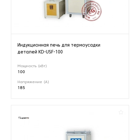
Индукционная печь для термоусадки
деталей KD-USF-100
Мощность (кВт)
100
Напряжение (А)
185