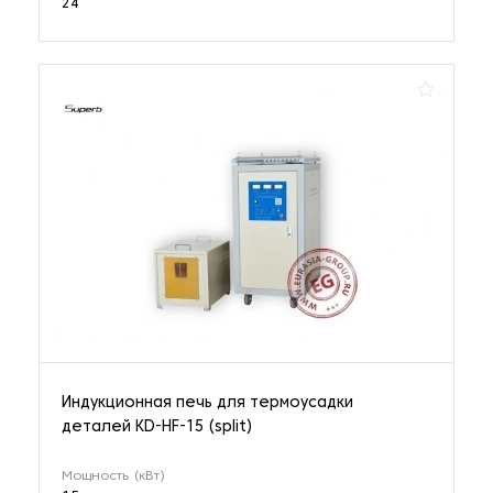
24
Индукционная печь для термоусадки
деталей KD-HF-15 (split)
Мощность (кВт)