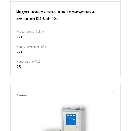
Индукционная печь для термоусадки
деталей KD-USF-120
Мощность (кВт)
120
Напряжение (А)
220
Частота (КГц)
25