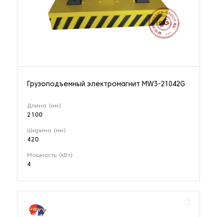
Грузоподъемный электромагнит MW3-21042G
Длина (мм)
2100
Ширина (мм)
420
Мощность (кВт)
4