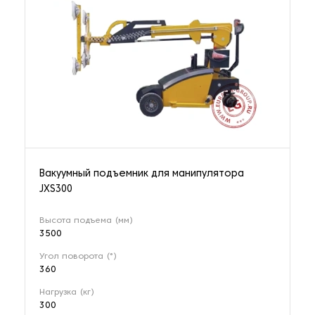
Вакуумный подъемник для манипулятора
JXS300
Высота подъема (мм)
3500
Угол поворота (°)
360
Нагрузка (кг)
300