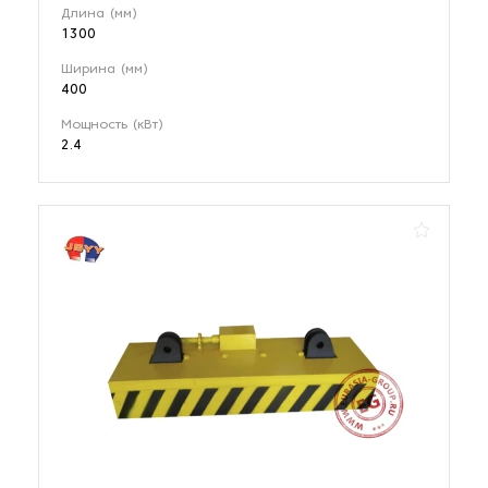
Длина (мм)
1300
Ширина (мм)
400
Мощность (кВт)
2.4