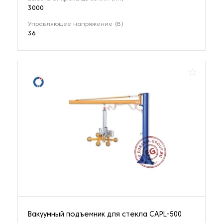
3000
Управляющее напряжение (В)
36
Вакуумный подъемник для стекла CAPL-500