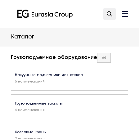
Каталог
Грузоподъемное оборудование
66
Вакуумные подъемники для стекла
5 наименований
Грузоподъемные захваты
4 наименования
Козловые краны
2 наименования