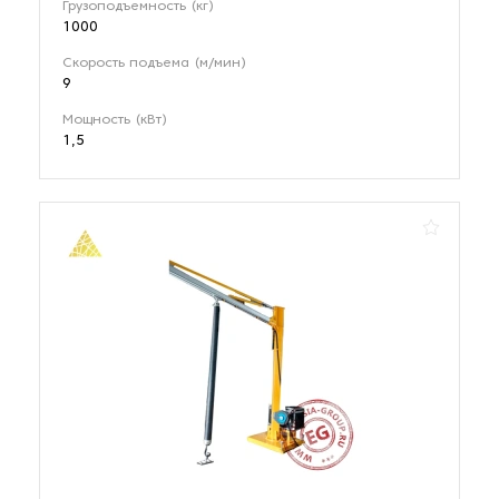
Грузоподъемность (кг)
1000
Скорость подъема (м/мин)
9
Мощность (кВт)
1,5