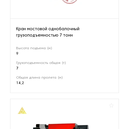
Кран мостовой однобалочный
грузоподъемностью 7 тонн
Высота подъема (м)
9
Грузоподъемность общая (т)
7
Общая длина пролета (м)
14,2