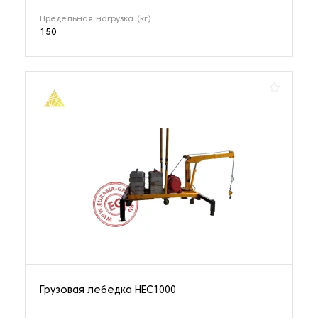
Предельная нагрузка (кг)
150
Грузовая лебедка HEC1000