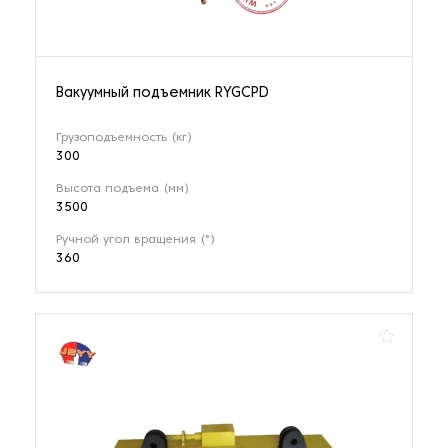
Вакуумный подъемник RYGCPD
Грузоподъемность (кг)
300
Высота подъема (мм)
3500
Ручной угол вращения (°)
360