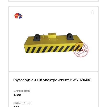
Грузоподъемный электромагнит MW3-16040G
Длина (мм)
1600
Ширина (мм)