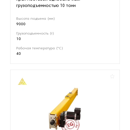
грузоподъемностью 10 тонн
Высота подъема (мм)
9000
Грузоподъемность (т)
10
Рабочая температура (°C)
40