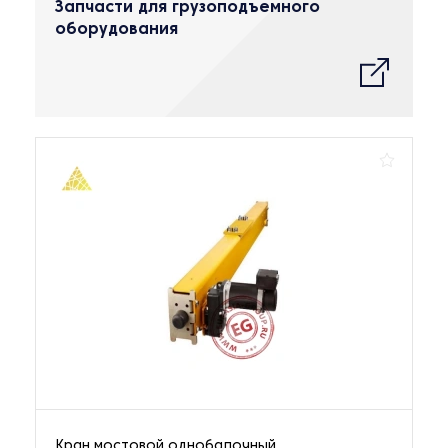
Запчасти для грузоподъемного
оборудования
Кран мостовой однобалочный