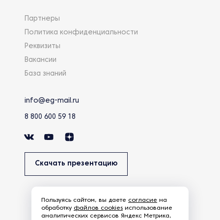
Партнеры
Политика конфиденциальности
Реквизиты
Вакансии
База знаний
info@eg-mail.ru
8 800 600 59 18
Скачать презентацию
Пользуясь сайтом, вы даете
согласие
на
обработку
файлов cookies
использование
аналитических сервисов Яндекс Метрика,