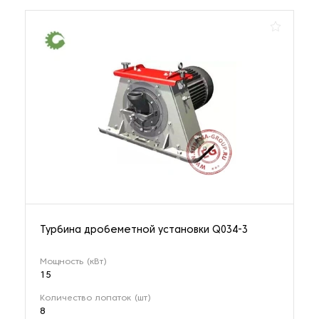
Турбина дробеметной установки Q034-3
Мощность (кВт)
15
Количество лопаток (шт)
8