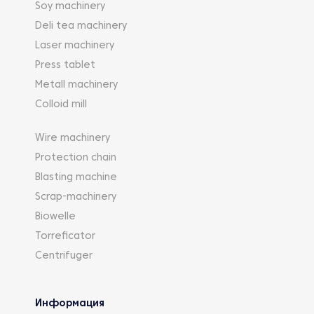
Soy machinery
Deli tea machinery
Laser machinery
Press tablet
Metall machinery
Colloid mill
Wire machinery
Protection chain
Blasting machine
Scrap-machinery
Biowelle
Torreficator
Centrifuger
Информация