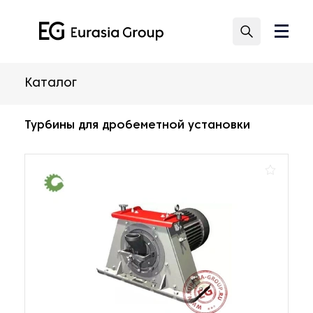
Каталог
Турбины для дробеметной установки