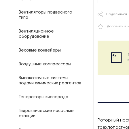
Вентиляторы подвесного
Поделиться
типа
Добавить в 
Вентиляционное
оборудование
Весовые конвейеры
Воздушные компрессоры
Высокоточные системы
подачи химических реагентов
Генераторы кислорода
Гидравлические насосные
станции
Роторный нас
трехлопастног