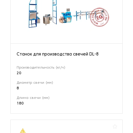
Станок для производства свечей DL-8
Производительность (кг/ч)
20
Диаметр свечи (мм)
8
Длина свечи (мм)
180