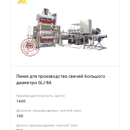
Линия для производства свечей большого
диаметра GLJ-8A
Производительность (шт/ч)
1600
Диаметр производимых свечей (мм)
100
Длина производимых свечей (мм)