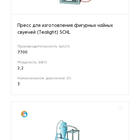
Пресс для изготовления фигурных чайных
свуечей (Tealight) SCHL
Производительность (шт/ч)
7700
Мощность (кВт)
2,2
Номинальное давление (т)
3