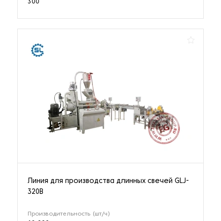
300
Линия для производства длинных свечей GLJ-
320B
Производительность (шт/ч)