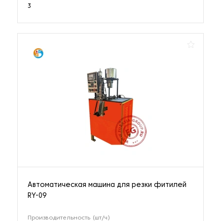
3
Автоматическая машина для резки фитилей
RY-09
Производительность (шт/ч)