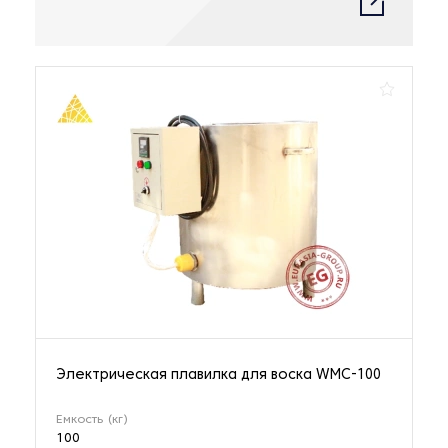
Электрическая плавилка для воска WMC-100
Емкость (кг)
100