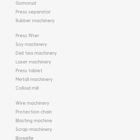
Gornorud
Press separator
Rubber machinery
Press filter
Soy machinery
Deli tea machinery
Laser machinery
Press tablet
Metall machinery
Colloid mill
Wire machinery
Protection chain
Blasting machine
Scrap-machinery
Biowelle