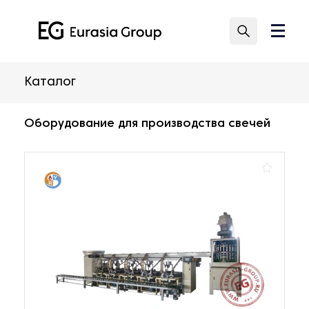
Каталог
Оборудование для производства свечей