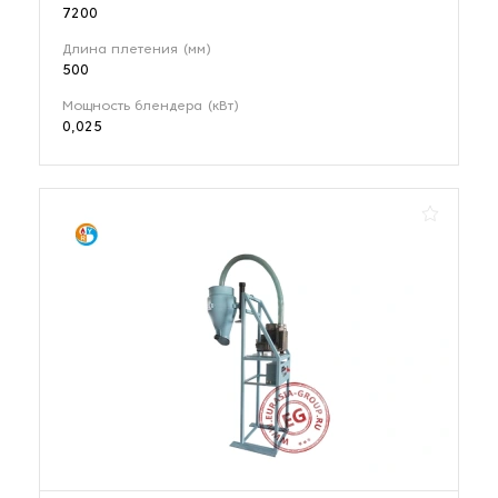
7200
Длина плетения (мм)
500
Мощность блендера (кВт)
0,025