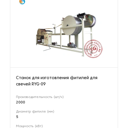
Станок для изготовления фитилей для
свечей RYG-09
Производительность (шт/ч)
2000
Диаметр фитиля (мм)
5
Мощность (кВт)