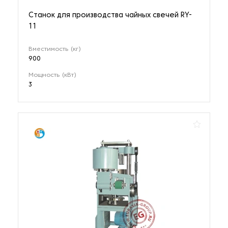
Станок для производства чайных свечей RY-
11
Вместимость (кг)
900
Мощность (кВт)
3