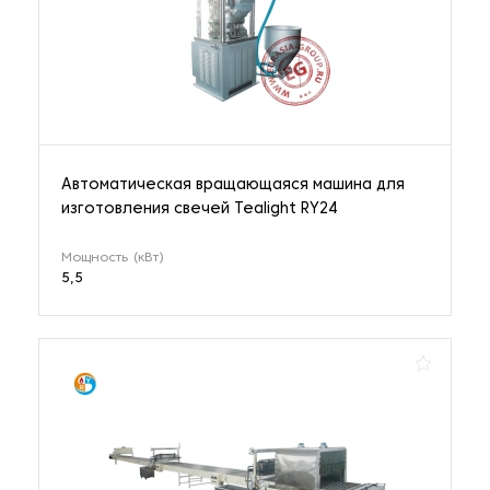
Автоматическая вращающаяся машина для
изготовления свечей Tealight RY24
Мощность (кВт)
5,5