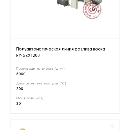
Полуавтоматическая линия розлива воска
RY-GZX1200
Производительность (шт/ч)
8000
Диапазон температуры (°С)
200
Мощность (кВт)
20