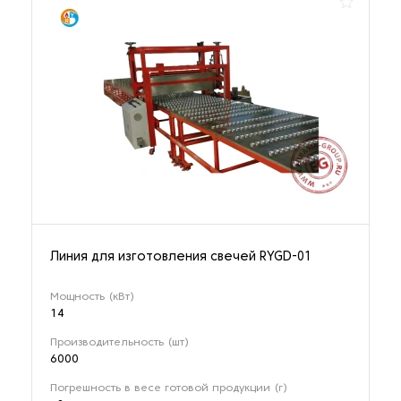
Линия для изготовления свечей RYGD-01
Мощность (кВт)
14
Производительность (шт)
6000
Погрешность в весе готовой продукции (г)