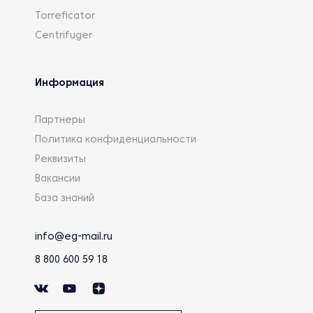
Torreficator
Centrifuger
Информация
Партнеры
Политика конфиденциальности
Реквизиты
Вакансии
База знаний
info@eg-mail.ru
8 800 600 59 18