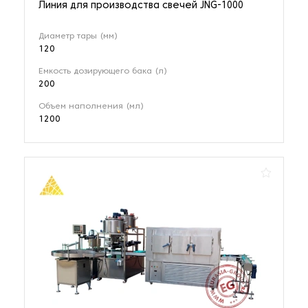
Линия для производства свечей JNG-1000
Диаметр тары (мм)
120
Емкость дозирующего бака (л)
200
Объем наполнения (мл)
1200