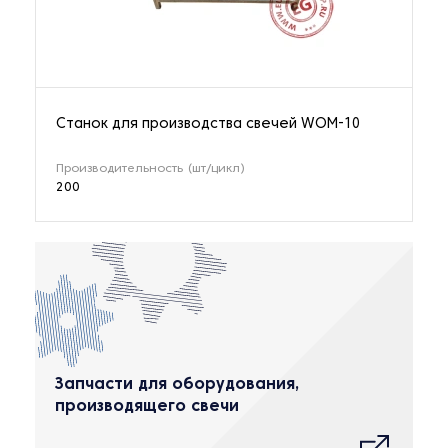
Станок для производства свечей WOM-10
Производительность (шт/цикл)
200
Запчасти для оборудования,
производящего свечи