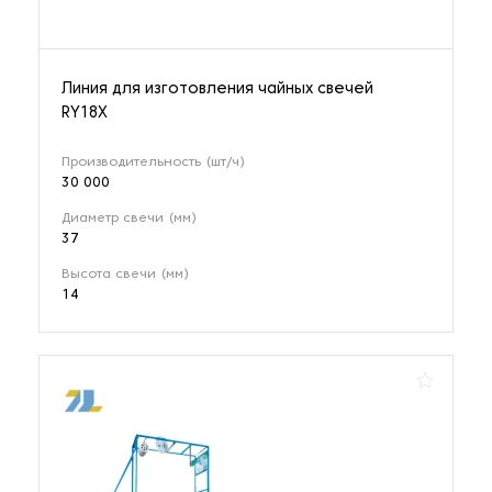
Линия для изготовления чайных свечей
RY18X
Производительность (шт/ч)
30 000
Диаметр свечи (мм)
37
Высота свечи (мм)
14