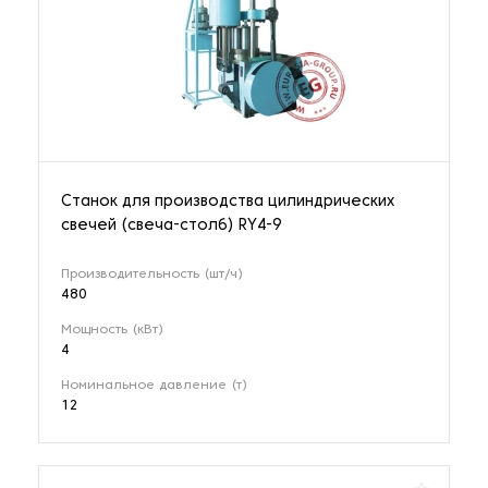
Станок для производства цилиндрических
свечей (свеча-столб) RY4-9
Производительность (шт/ч)
480
Мощность (кВт)
4
Номинальное давление (т)
12