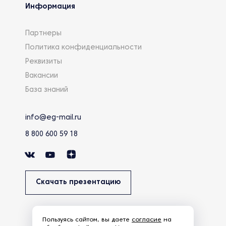
Информация
Партнеры
Политика конфиденциальности
Реквизиты
Вакансии
База знаний
info@eg-mail.ru
8 800 600 59 18
Скачать презентацию
Пользуясь сайтом, вы даете
согласие
на