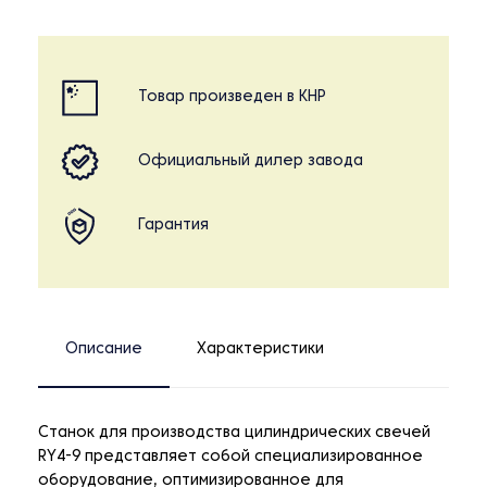
Товар произведен в КНР
Официальный дилер завода
Гарантия
Описание
Характеристики
Станок для производства цилиндрических свечей
RY4-9 представляет собой специализированное
оборудование, оптимизированное для