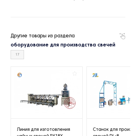
Другие товары из раздела
оборудование для производства свечей
17
Линия для изготовления
Станок для произв