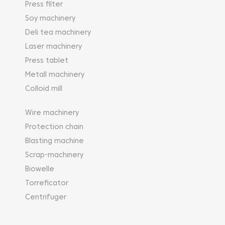
Press filter
Soy machinery
Deli tea machinery
Laser machinery
Press tablet
Metall machinery
Colloid mill
Wire machinery
Protection chain
Blasting machine
Scrap-machinery
Biowelle
Torreficator
Centrifuger