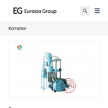
Каталог