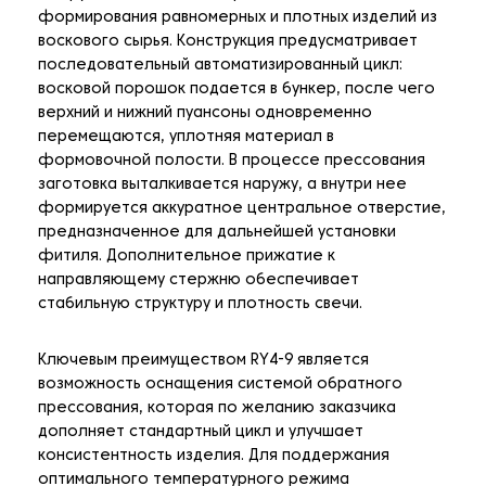
формирования равномерных и плотных изделий из
воскового сырья. Конструкция предусматривает
последовательный автоматизированный цикл:
восковой порошок подается в бункер, после чего
верхний и нижний пуансоны одновременно
перемещаются, уплотняя материал в
формовочной полости. В процессе прессования
заготовка выталкивается наружу, а внутри нее
формируется аккуратное центральное отверстие,
предназначенное для дальнейшей установки
фитиля. Дополнительное прижатие к
направляющему стержню обеспечивает
стабильную структуру и плотность свечи.
Ключевым преимуществом RY4-9 является
возможность оснащения системой обратного
прессования, которая по желанию заказчика
дополняет стандартный цикл и улучшает
консистентность изделия. Для поддержания
оптимального температурного режима