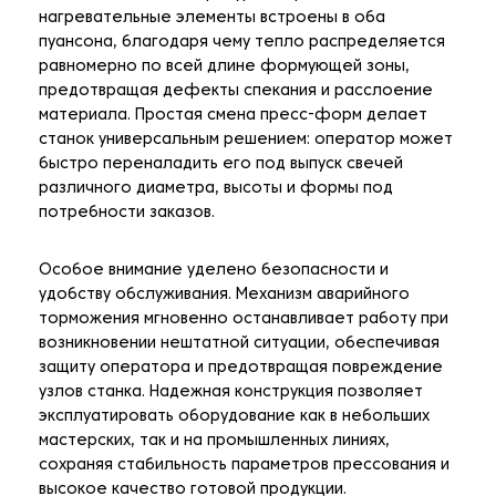
нагревательные элементы встроены в оба
пуансона, благодаря чему тепло распределяется
равномерно по всей длине формующей зоны,
предотвращая дефекты спекания и расслоение
материала. Простая смена пресс-форм делает
станок универсальным решением: оператор может
быстро переналадить его под выпуск свечей
различного диаметра, высоты и формы под
потребности заказов.
Особое внимание уделено безопасности и
удобству обслуживания. Механизм аварийного
торможения мгновенно останавливает работу при
возникновении нештатной ситуации, обеспечивая
защиту оператора и предотвращая повреждение
узлов станка. Надежная конструкция позволяет
эксплуатировать оборудование как в небольших
мастерских, так и на промышленных линиях,
сохраняя стабильность параметров прессования и
высокое качество готовой продукции.