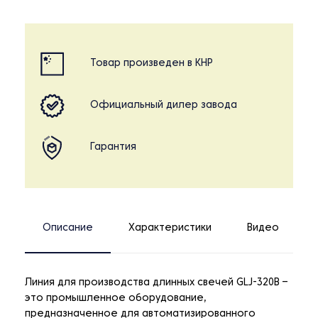
Товар произведен в КНР
Официальный дилер завода
Гарантия
Описание
Характеристики
Видео
Линия для производства длинных свечей GLJ-320B –
это промышленное оборудование,
предназначенное для автоматизированного