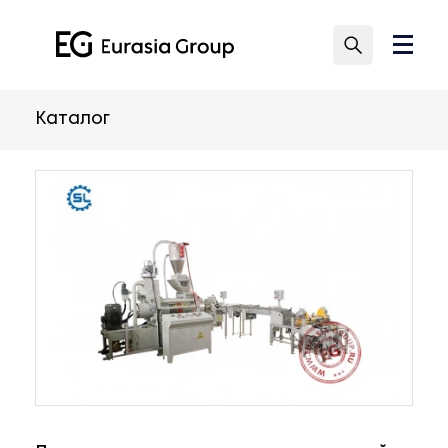
Каталог