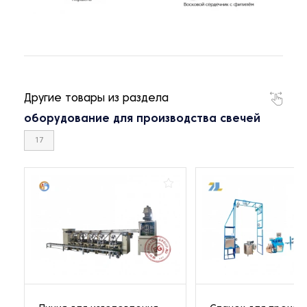
Другие товары из раздела
оборудование для производства свечей
17