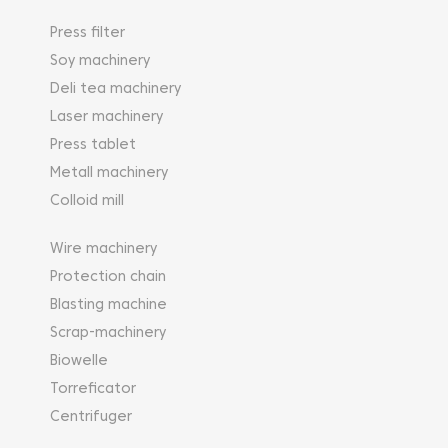
Press filter
Soy machinery
Deli tea machinery
Laser machinery
Press tablet
Metall machinery
Colloid mill
Wire machinery
Protection chain
Blasting machine
Scrap-machinery
Biowelle
Torreficator
Centrifuger