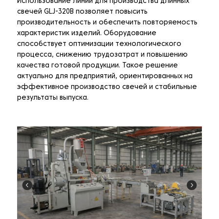
Использование линии для производства длинных
свечей GLJ-320B позволяет повысить
производительность и обеспечить повторяемость
характеристик изделий. Оборудование
способствует оптимизации технологического
процесса, снижению трудозатрат и повышению
качества готовой продукции. Такое решение
актуально для предприятий, ориентированных на
эффективное производство свечей и стабильные
результаты выпуска.