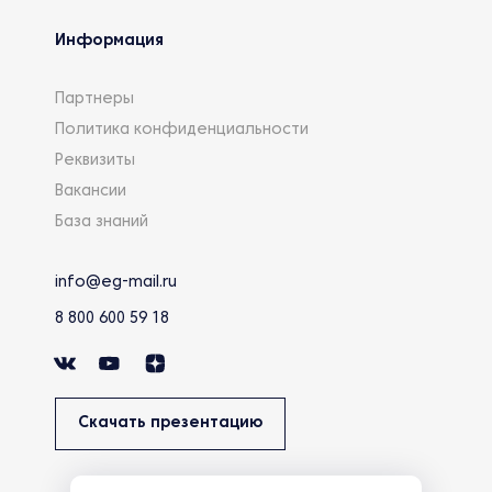
Информация
Партнеры
Политика конфиденциальности
Реквизиты
Вакансии
База знаний
info@eg-mail.ru
8 800 600 59 18
Скачать презентацию