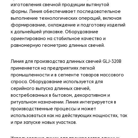
изготовления свечной продукции вытянутой
формы. Линия обеспечивает последовательное
выполнение технологических операций, включая
формирование, охлаждение и подготовку изделий
к дальнейшей упаковке. Оборудование
ориентировано на стабильное качество и
равномерную геометрию длинных свечей.
Линия для производства длинных свечей GLJ-320B
применяется на предприятиях легкой
промышленности и в сегменте товаров массового
спроса. Оборудование используется для
серийного выпуска длинных свечей,
востребованных в бытовом, декоративном и
ритуальном назначении. Линия интегрируется в
производственные процессы и может
использоваться как на действующих мощностях, так
и при запуске новых участков.