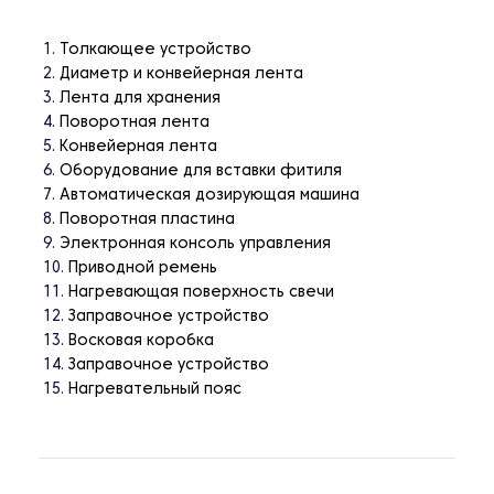
Толкающее устройство
Диаметр и конвейерная лента
Лента для хранения
Поворотная лента
Конвейерная лента
Оборудование для вставки фитиля
Автоматическая дозирующая машина
Поворотная пластина
Электронная консоль управления
Приводной ремень
Нагревающая поверхность свечи
Заправочное устройство
Восковая коробка
Заправочное устройство
Нагревательный пояс