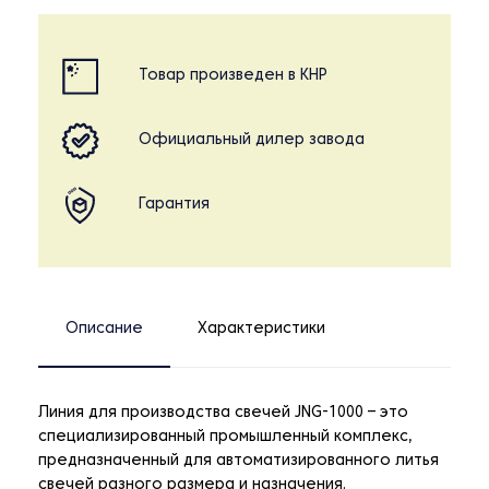
Товар произведен в КНР
Официальный дилер завода
Гарантия
Описание
Характеристики
Линия для производства свечей JNG-1000 – это
специализированный промышленный комплекс,
предназначенный для автоматизированного литья
свечей разного размера и назначения.