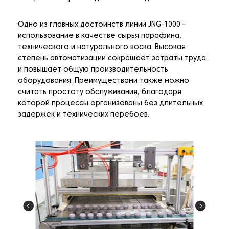
Одно из главных достоинств линии JNG-1000 –
использование в качестве сырья парафина,
технического и натурального воска. Высокая
степень автоматизации сокращает затраты труда
и повышает общую производительность
оборудования. Преимуществами также можно
считать простоту обслуживания, благодаря
которой процессы организованы без длительных
задержек и технических перебоев.