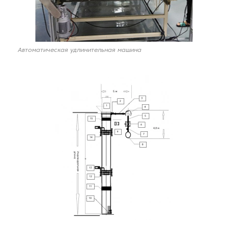
Автоматическая удлинительная машина