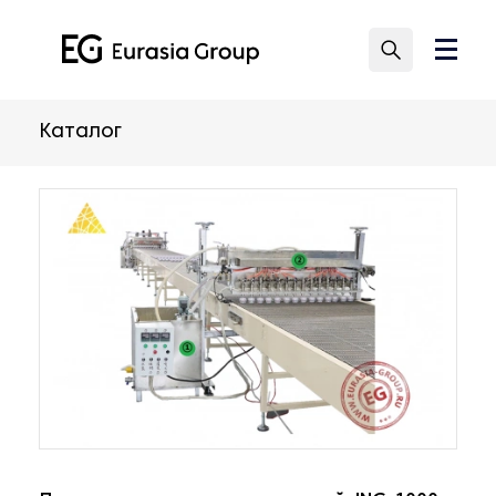
Каталог