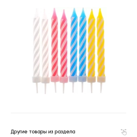
Другие товары из раздела