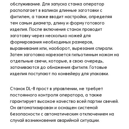
обслуживание. Для запуска станка оператор
располагает в валиках длинные заготовки с
фитилем, а также вводит настройки, определяя
тем самым диаметр, длину и форму готового
изделия. После включения станок проводит
заготовку через несколько ножей для
формирования необходимых размеров,
выравнивания или, наоборот, вырезания спирали.
Затем заготовка нарезается гильотинным ножом на
отдельные свечи, которые, в свою очередь,
затачиваются до обнажения фитиля. Готовые
изделия поступают по конвейеру для упаковки.
Станок DL-8 прост в управлении, не требует
постоянного контроля оператора, а также
гарантирует высокое качество всей партии свечей.
Он автоматизирован и оснащен системой
безопасности с автоматическим отключением на
случай возникновения аварийной ситуации.