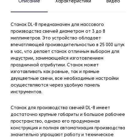
Описание
Характеристики
Видео
Станок DL-8 предназначен для массового
производства свечей диаметром от 3 до 8
миллиметров. Это устройство обладает
впечатляющей производительностью в 25 000 штук
в час, что делает станок отличным выбором для
индустрии, занимающейся изготовлением
праздничной атрибутики. Станок может
изготавливать как ровные, так и прямые
двухцветные свечи, все необходимые настройки
осуществляются через удобную панель
инструментов.
Станок для производства свечей DL-8 имеет
достаточно крупные габариты и большое рабочее
пространство, однако его продуманная
конструкция и полная автоматизация производства
значительно упрощают работу и техническое