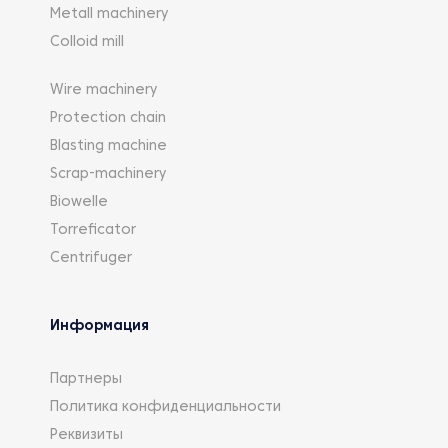
Metall machinery
Colloid mill
Wire machinery
Protection chain
Blasting machine
Scrap-machinery
Biowelle
Torreficator
Centrifuger
Информация
Партнеры
Политика конфиденциальности
Реквизиты