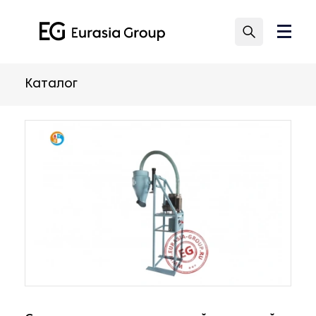
Каталог