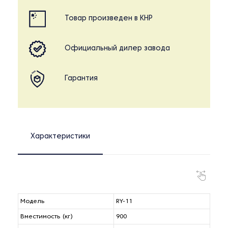
Товар произведен в КНР
Официальный дилер завода
Гарантия
Характеристики
Модель
RY-11
Вместимость (кг)
900