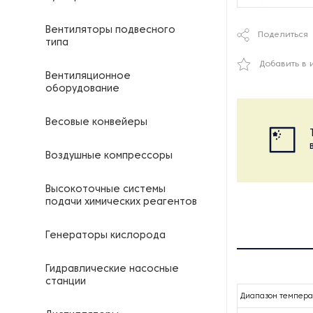
Вентиляторы подвесного
Поделиться
типа
Добавить в 
Вентиляционное
оборудование
Весовые конвейеры
Воздушные компрессоры
Высокоточные системы
подачи химических реагентов
Генераторы кислорода
Гидравлические насосные
станции
Диапазон температ