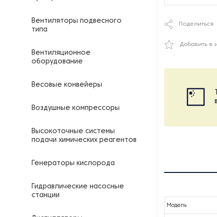
Вентиляторы подвесного
Поделиться
типа
Добавить в 
Вентиляционное
оборудование
Весовые конвейеры
Воздушные компрессоры
Высокоточные системы
подачи химических реагентов
Генераторы кислорода
Гидравлические насосные
станции
Модель