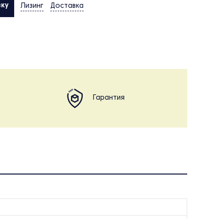
вку
Лизинг
Доставка
Гарантия