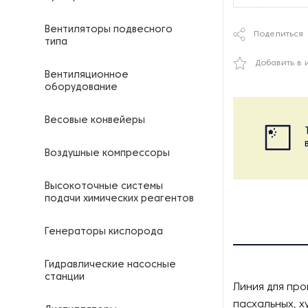
Вентиляторы подвесного
Поделиться
типа
Добавить в 
Вентиляционное
оборудование
Весовые конвейеры
Воздушные компрессоры
Высокоточные системы
подачи химических реагентов
Генераторы кислорода
Гидравлические насосные
станции
Линия для про
пасхальных, х