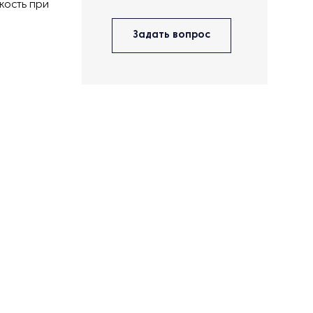
кость при
Задать вопрос