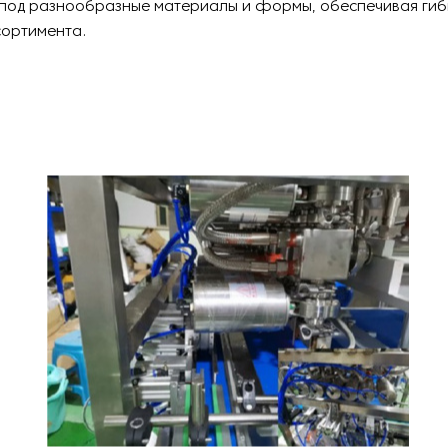
 под разнообразные материалы и формы, обеспечивая гиб
сортимента.