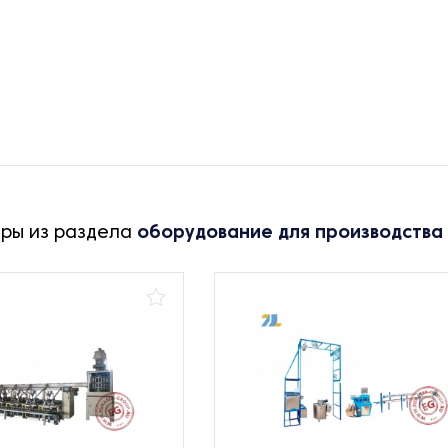
ары из раздела
оборудование для производства