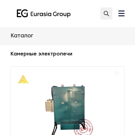
Каталог
Камерные электропечи