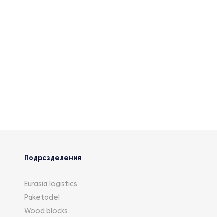
Подразделения
Eurasia logistics
Paketodel
Wood blocks