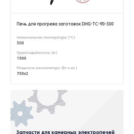
Печь для прогрева заготовок DHG-TC-90-300
Номинальная температура (°C)
300
Грузоподъёмность (кг)
1500
Мощность вентилятора (Вт x шт.)
750х2
Запчасти для камерных электропечей