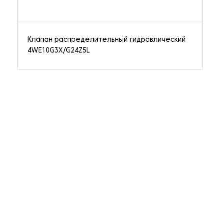
Клапан распределительный гидравлический
4WE10G3X/G24Z5L