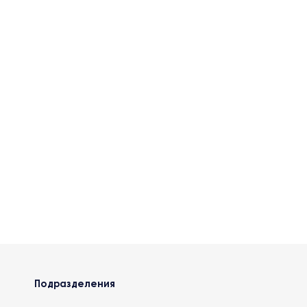
Подразделения