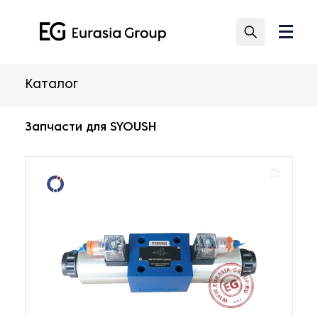
Каталог
Запчасти для SYOUSH