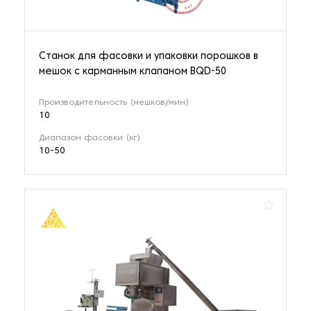
Станок для фасовки и упаковки порошков в
мешок с карманным клапаном BQD-50
Производительность (мешков/мин)
10
Диапазон фасовки (кг)
10-50