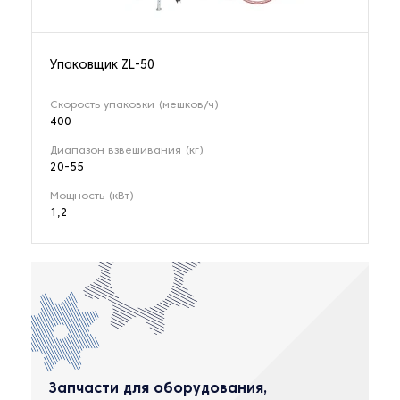
Упаковщик ZL-50
Скорость упаковки (мешков/ч)
400
Диапазон взвешивания (кг)
20-55
Мощность (кВт)
1,2
Запчасти для оборудования,