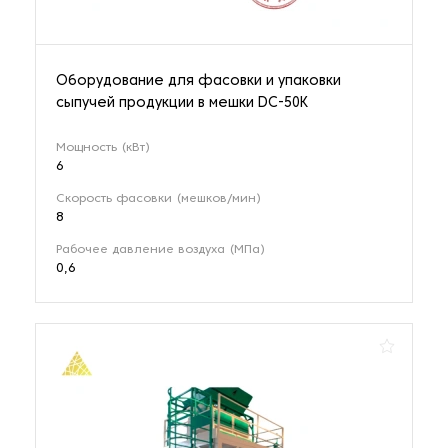
Оборудование для фасовки и упаковки
сыпучей продукции в мешки DC-50K
Мощность (кВт)
6
Скорость фасовки (мешков/мин)
8
Рабочее давление воздуха (МПа)
0,6