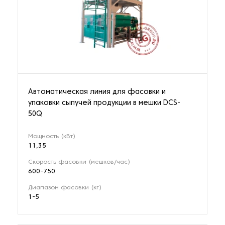
Автоматическая линия для фасовки и
упаковки сыпучей продукции в мешки DCS-
50Q
Мощность (кВт)
11,35
Скорость фасовки (мешков/час)
600-750
Диапазон фасовки (кг)
1-5