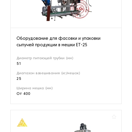
Оборудование для фасовки и упаковки
сыпучей продукции в мешки ET-25
Диаметр питающей трубки (мм)
51
Диапазон взвешивания (кг/мешок)
25
Ширина мешка (мм)
От 400