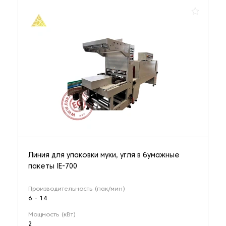
Линия для упаковки муки, угля в бумажные
пакеты IE-700
Производительность (пак/мин)
6 - 14
Мощность (кВт)
2