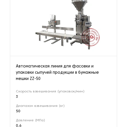
Автоматическая линия для фасовки и
упаковки сыпучей продукции в бумажные
мешки ZZ-50
Скорость взвешивания (упаковок/мин)
3
Диапазон взвешивания (кг)
50
Давление (МПа)
0,6