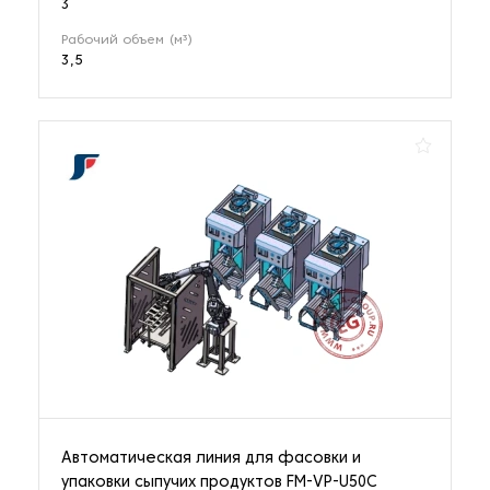
3
Рабочий объем (м³)
3,5
Автоматическая линия для фасовки и
упаковки сыпучих продуктов FM-VP-U50C