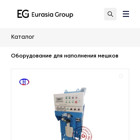
Каталог
Оборудование для наполнения мешков