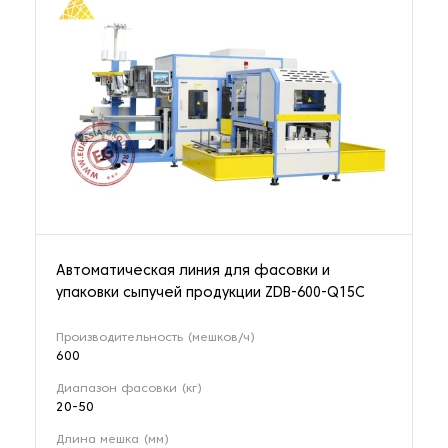
Автоматическая линия для фасовки и
упаковки сыпучей продукции ZDB-600-Q15C
Производительность (мешков/ч)
600
Диапазон фасовки (кг)
20-50
Длина мешка (мм)