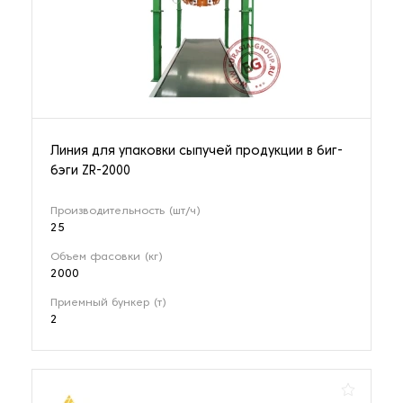
Линия для упаковки сыпучей продукции в биг-
бэги ZR-2000
Производительность (шт/ч)
25
Объем фасовки (кг)
2000
Приемный бункер (т)
2