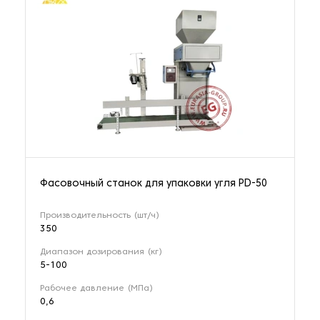
Фасовочный станок для упаковки угля PD-50
Производительность (шт/ч)
350
Диапазон дозирования (кг)
5-100
Рабочее давление (МПа)
0,6