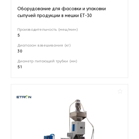
Оборудование для фасовки и упаковки
сыпучей продукции в мешки ET-30
Производительность (меш/мин)
5
Диапазон взвешивания (кг)
30
Диаметр питающей трубки (мм)
51