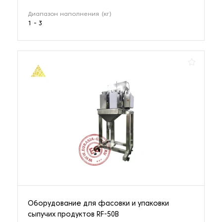
Диапазон наполнения (кг)
1 - 3
Оборудование для фасовки и упаковки
сыпучих продуктов RF-50B