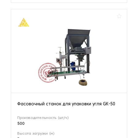
Фасовочный станок для упаковки угля GK-50
Производительность (шт/ч)
500
Высота загрузки (м)