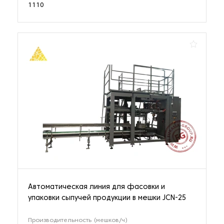
1110
Автоматическая линия для фасовки и
упаковки сыпучей продукции в мешки JCN-25
Производительность (мешков/ч)