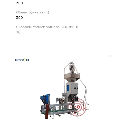
200
Объем бункера (л)
300
Скорость транспортировки (м/мин)
10