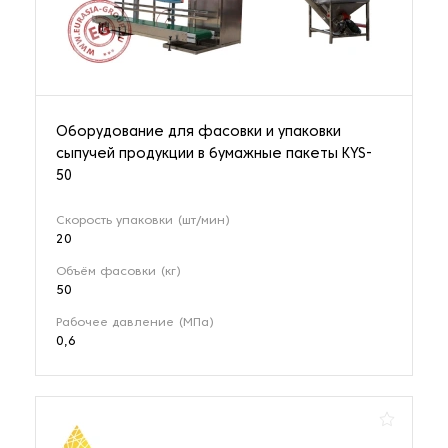
Оборудование для фасовки и упаковки
сыпучей продукции в бумажные пакеты KYS-
50
Скорость упаковки (шт/мин)
20
Объём фасовки (кг)
50
Рабочее давление (МПа)
0,6