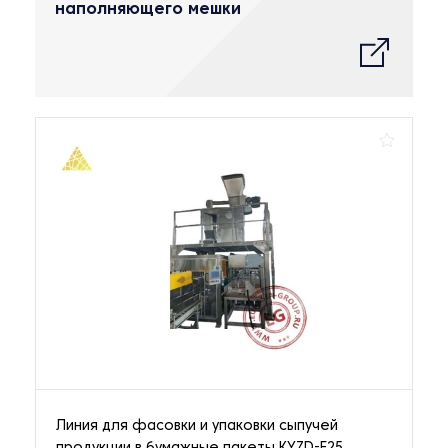
наполняющего мешки
Линия для фасовки и упаковки сыпучей