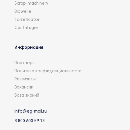
Scrap-machinery
Biowelle
Torreficator
Centrifuger
Информация
Партнеры
Политика конфиденциальности
Реквизиты
Вакансии
База знаний
info@eg-mail.ru
8 800 600 59 18