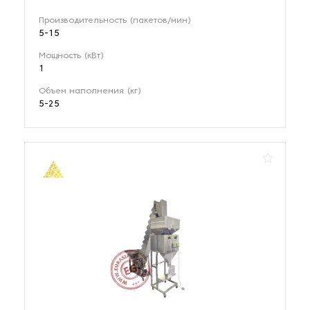
Производительность (пакетов/мин)
5-15
Мощность (кВт)
1
Объем наполнения (кг)
5-25