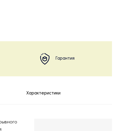
Гарантия
Характеристики
ерывного
я