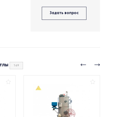
Задать вопрос
тлы
169