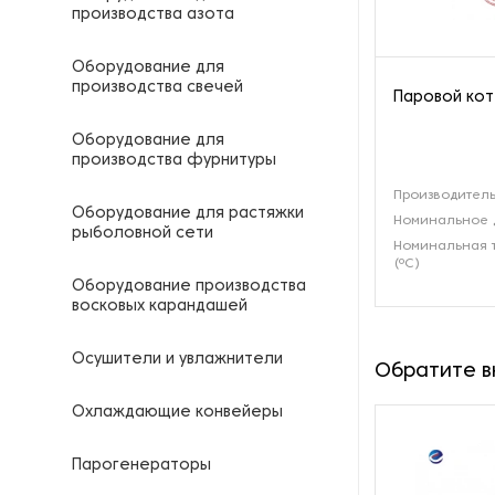
производства азота
Оборудование для
производства свечей
Паровой кот
Оборудование для
производства фурнитуры
Производитель
Оборудование для растяжки
Номинальное 
рыболовной сети
Номинальная 
(ºС)
Оборудование производства
восковых карандашей
Осушители и увлажнители
Обратите 
Охлаждающие конвейеры
Парогенераторы