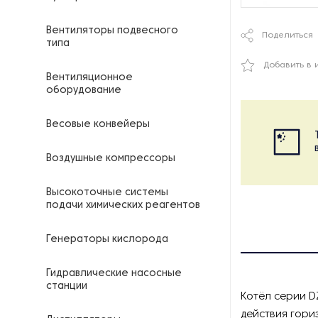
Вентиляторы подвесного
Поделиться
типа
Добавить в 
Вентиляционное
оборудование
Весовые конвейеры
Воздушные компрессоры
Высокоточные системы
подачи химических реагентов
Генераторы кислорода
Гидравлические насосные
станции
Котёл серии D
действия гори