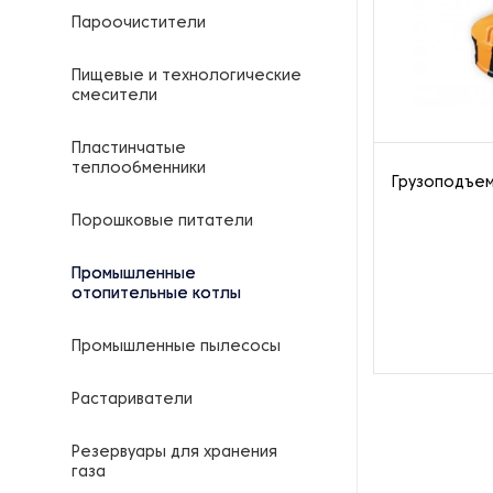
Пароочистители
Пищевые и технологические
смесители
Пластинчатые
теплообменники
Грузоподъе
Порошковые питатели
Промышленные
отопительные котлы
Промышленные пылесосы
Растариватели
Резервуары для хранения
газа