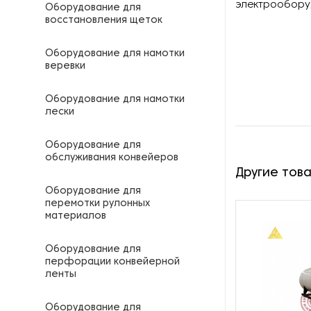
электрообору
Оборудование для
восстановления щеток
Оборудование для намотки
веревки
Оборудование для намотки
лески
Оборудование для
обслуживания конвейеров
Другие тов
Оборудование для
перемотки рулонных
материалов
Оборудование для
перфорации конвейерной
ленты
Оборудование для