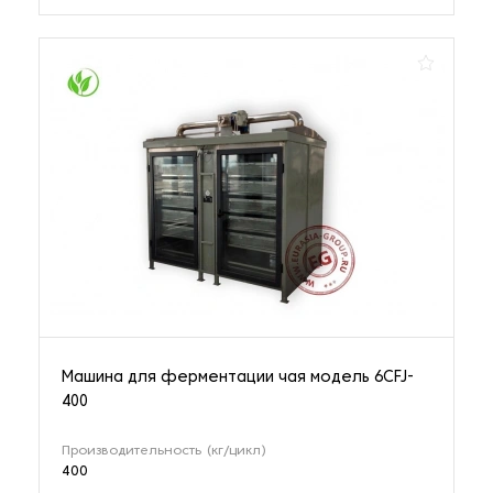
Машина для ферментации чая модель 6CFJ-
400
Производительность (кг/цикл)
400