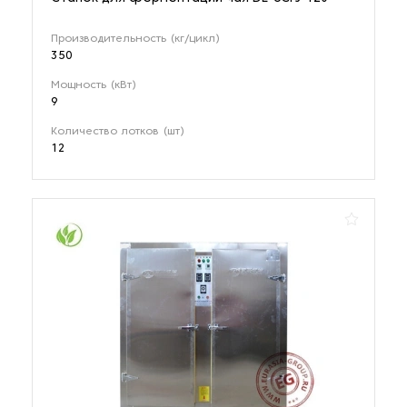
Производительность (кг/цикл)
350
Мощность (кВт)
9
Количество лотков (шт)
12