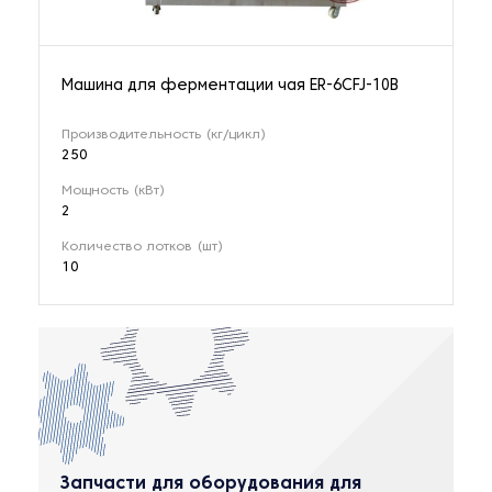
Машина для ферментации чая ER-6CFJ-10B
Производительность (кг/цикл)
250
Мощность (кВт)
2
Количество лотков (шт)
10
Запчасти для оборудования для