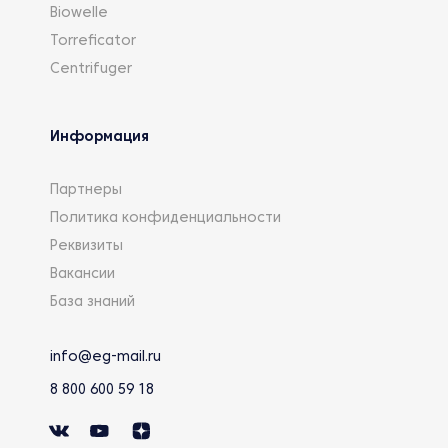
Biowelle
Torreficator
Centrifuger
Информация
Партнеры
Политика конфиденциальности
Реквизиты
Вакансии
База знаний
info@eg-mail.ru
8 800 600 59 18