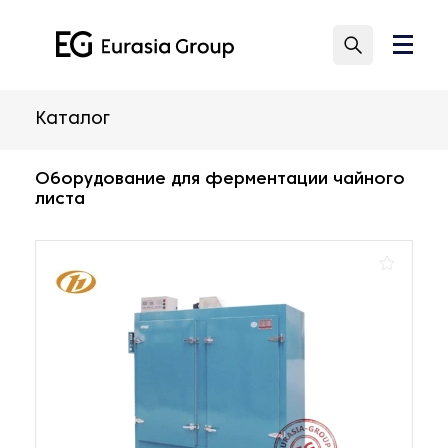
Каталог
Оборудование для ферментации чайного
листа