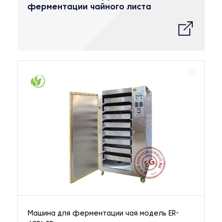
ферментации чайного листа
Машина для ферментации чая модель ER-