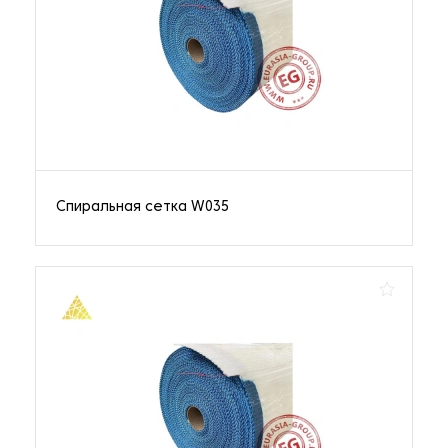
Спиральная сетка W035