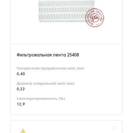
Фильтровальная лента 25408
Поперечная прошивочная нить (мм)
0,40
Диаметр спиральной нити (мм)
0,22
Светопропускаемость (%)
12,9