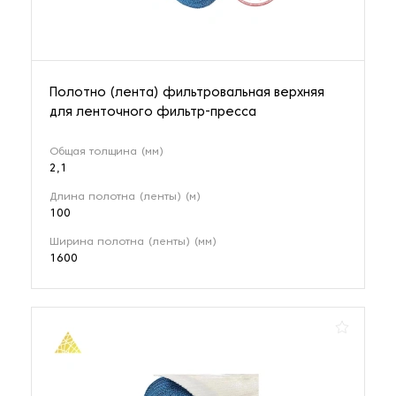
Полотно (лента) фильтровальная верхняя
для ленточного фильтр-пресса
Общая толщина (мм)
2,1
Длина полотна (ленты) (м)
100
Ширина полотна (ленты) (мм)
1600