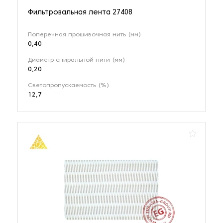
Фильтровальная лента 27408
Поперечная прошивочная нить (мм)
0,40
Диаметр спиральной нити (мм)
0,20
Светопропускаемость (%)
12,7