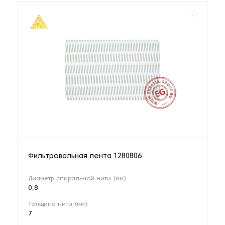
Фильтровальная лента 1280806
Диаметр спиральной нити (мм)
0,8
Толщина нити (мм)
7