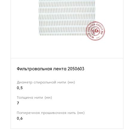
Фильтровальная лента 2050603
Диаметр спиральной нити (мм)
0,5
Толщина нити (мм)
7
Поперечная прошивочная нить (мм)
0,6