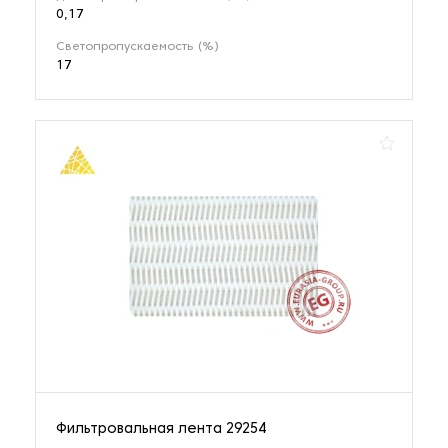
0,17
Светопропускаемость (%)
17
Фильтровальная лента 29254