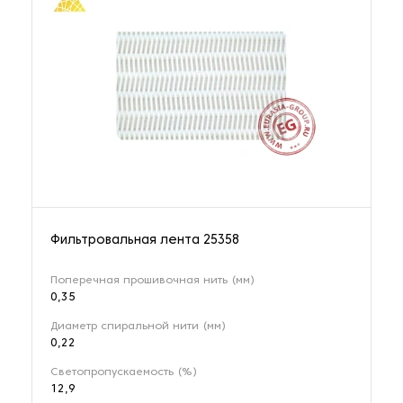
Фильтровальная лента 25358
Поперечная прошивочная нить (мм)
0,35
Диаметр спиральной нити (мм)
0,22
Светопропускаемость (%)
12,9