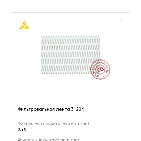
Фильтровальная лента 31204
Поперечная прошивочная нить (мм)
0,20
Диаметр спиральной нити (мм)