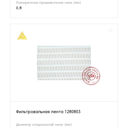
Поперечная прошивочная нить (мм)
0,8
Фильтровальная лента 1280803
Диаметр спиральной нити (мм)