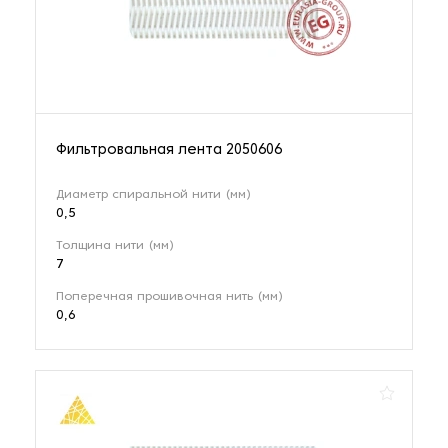
Фильтровальная лента 2050606
Диаметр спиральной нити (мм)
0,5
Толщина нити (мм)
7
Поперечная прошивочная нить (мм)
0,6