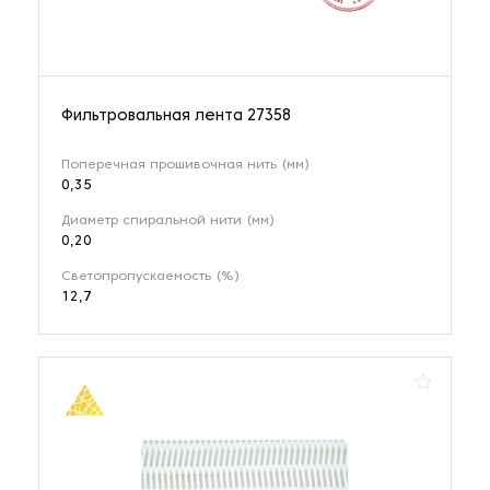
Фильтровальная лента 27358
Поперечная прошивочная нить (мм)
0,35
Диаметр спиральной нити (мм)
0,20
Светопропускаемость (%)
12,7