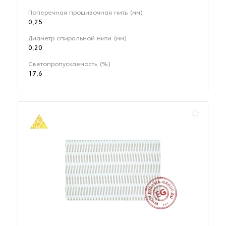
Поперечная прошивочная нить (мм)
0,25
Диаметр спиральной нити (мм)
0,20
Светопропускаемость (%)
17,6