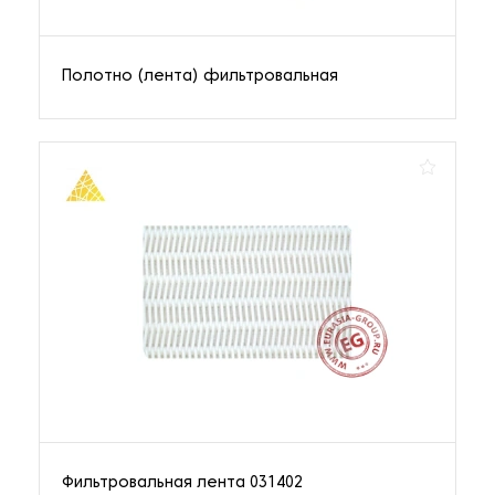
Полотно (лента) фильтровальная
Фильтровальная лента 031402