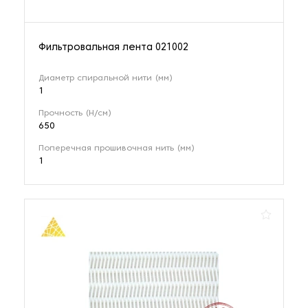
Фильтровальная лента 021002
Диаметр спиральной нити (мм)
1
Прочность (Н/см)
650
Поперечная прошивочная нить (мм)
1