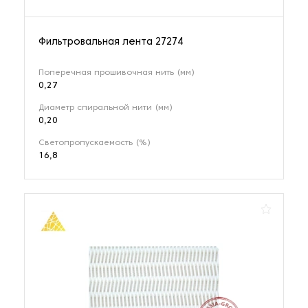
Фильтровальная лента 27274
Поперечная прошивочная нить (мм)
0,27
Диаметр спиральной нити (мм)
0,20
Светопропускаемость (%)
16,8