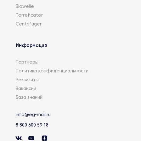
Biowelle
Torreficator
Centrifuger
Информация
Партнеры
Политика конфиденциальности
Реквизиты
Вакансии
База знаний
info@eg-mail.ru
8 800 600 59 18