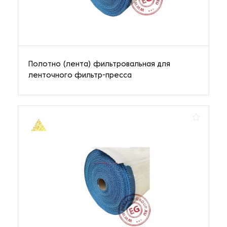
Полотно (лента) фильтровальная для
ленточного фильтр-пресса