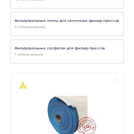
Фильтровальные ленты для ленточных фильтр-прессов
53 наименования
Фильтровальные салфетки для фильтр-прессов
1 наименование