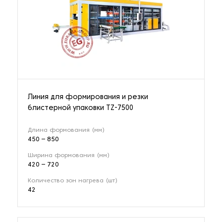
Линия для формирования и резки
блистерной упаковки TZ-7500
Длина формования (мм)
450 – 850
Ширина формования (мм)
420 – 720
Количество зон нагрева (шт)
42