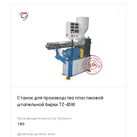
Станок для производства пластиковой
штапельной бирки TZ-45W
Производительность (м/мин)
180
Диаметр шнека (мм)