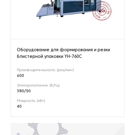
Оборудование для формирования и резки
блистерной упаковки YH-760C
Производительность (раз/мин)
600
Электропитание (В/Гц)
380/50
Мощность (кВт)
40