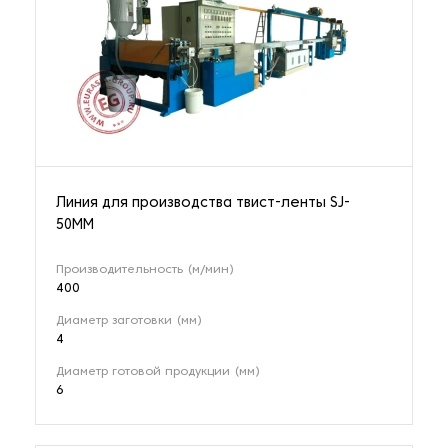
Линия для производства твист-ленты SJ-
50MM
Производительность (м/мин)
400
Диаметр заготовки (мм)
4
Диаметр готовой продукции (мм)
6