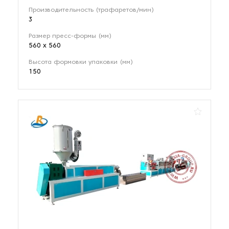
Производительность (трафаретов/мин)
3
Размер пресс-формы (мм)
560 х 560
Высота формовки упаковки (мм)
150