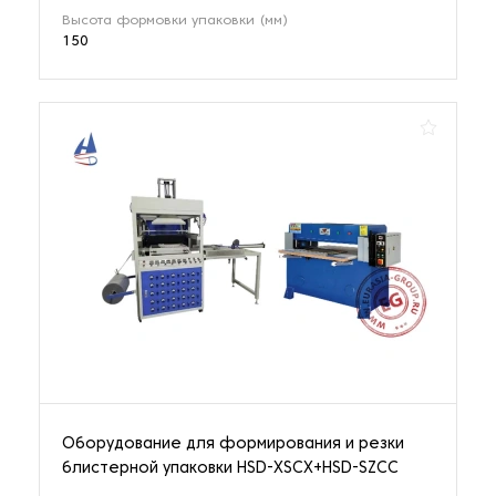
Высота формовки упаковки (мм)
150
Оборудование для формирования и резки
блистерной упаковки HSD-XSCX+HSD-SZCC