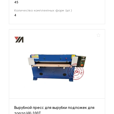
45
Количество комплектных форм (шт.)
4
Вырубной пресс для вырубки подложек для
торта HX-100T