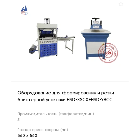
Оборудование для формирования и резки
блистерной упаковки HSD-XSCX+HSD-YBCC
Производительность (трафаретов/мин)
3
Размер пресс-формы (мм)
560 х 560