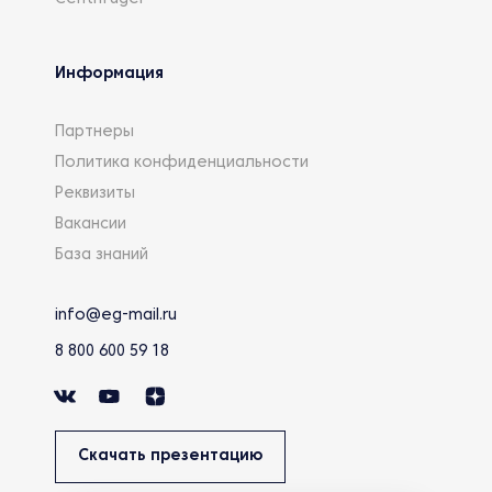
Информация
Партнеры
Политика конфиденциальности
Реквизиты
Вакансии
База знаний
info@eg-mail.ru
8 800 600 59 18
Скачать презентацию