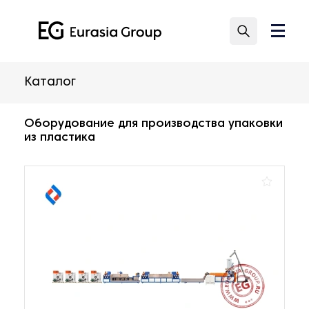
Каталог
Оборудование для производства упаковки
из пластика