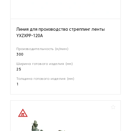
Линия для производства стреппинг ленты
YXZXPP-120A
Производительность (м/мин)
300
Ширина готового изделия (мм)
25
Толщина готового изделия (мм)
1