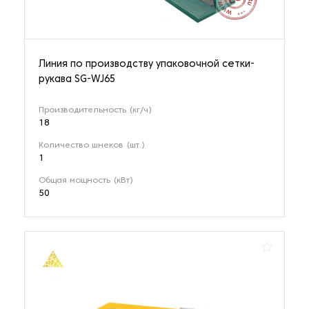
Линия по производству упаковочной сетки-
рукава SG-WJ65
Производительность (кг/ч)
18
Количество шнеков (шт.)
1
Общая мощность (кВт)
50