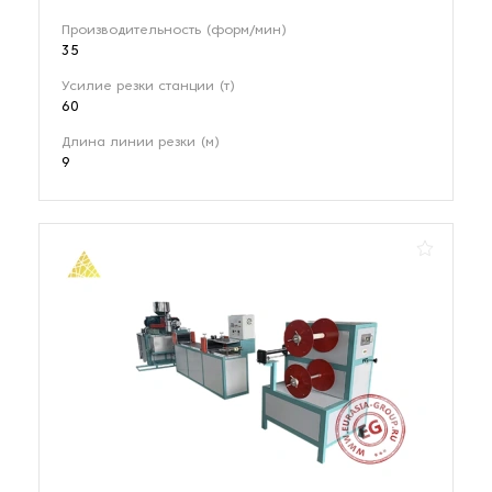
Производительность (форм/мин)
35
Усилие резки станции (т)
60
Длина линии резки (м)
9