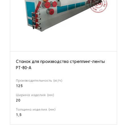
Станок для производства стреппинг-ленты
PT-80-A
Производительность (кг/ч)
125
Ширина изделия (мм)
20
Толщина изделия (мм)
1,5