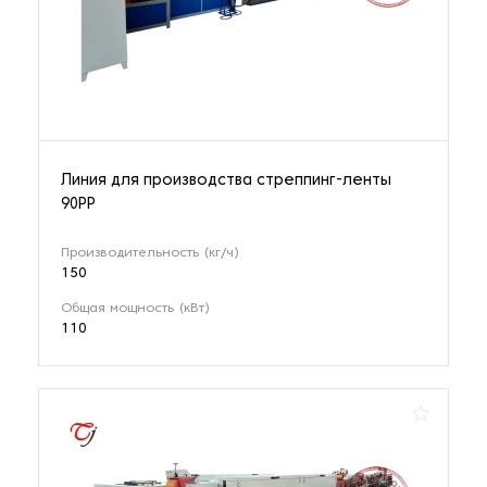
Линия для производства стреппинг-ленты
90PP
Производительность (кг/ч)
150
Общая мощность (кВт)
110