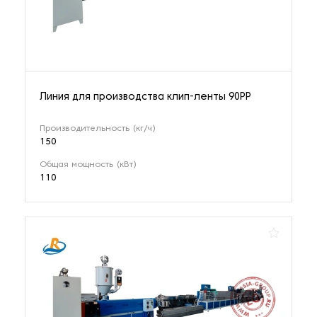
Линия для производства клип-ленты 90PP
Производительность (кг/ч)
150
Общая мощность (кВт)
110