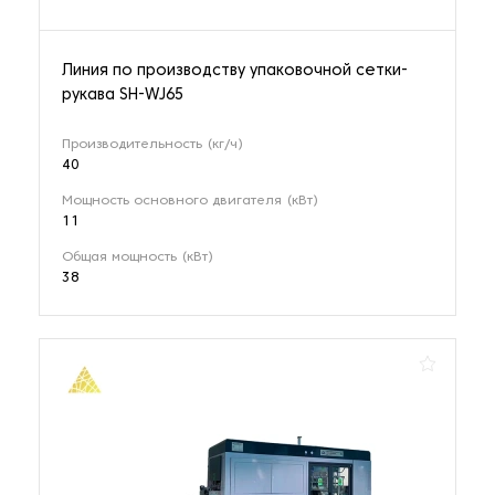
Линия по производству упаковочной сетки-
рукава SH-WJ65
Производительность (кг/ч)
40
Мощность основного двигателя (кВт)
11
Общая мощность (кВт)
38