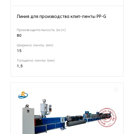
Линия для производства клип-ленты PP-G
Производительность (кг/ч)
80
Ширина ленты (мм)
15
Толщина ленты (мм)
1,5