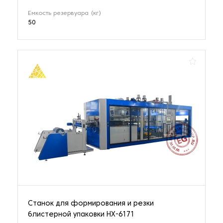
Емкость резервуара (кг)
50
Станок для формирования и резки
блистерной упаковки HX-6171