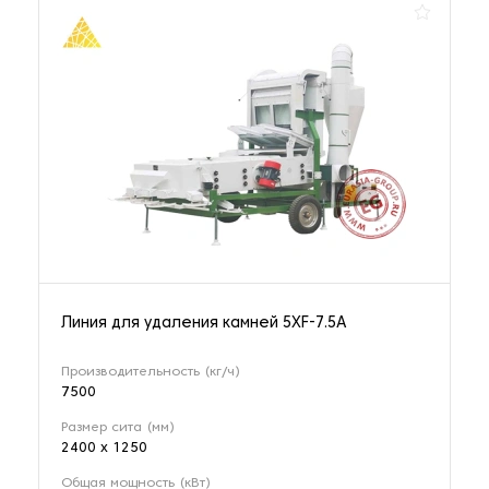
Линия для удаления камней 5XF-7.5A
Производительность (кг/ч)
7500
Размер сита (мм)
2400 х 1250
Общая мощность (кВт)