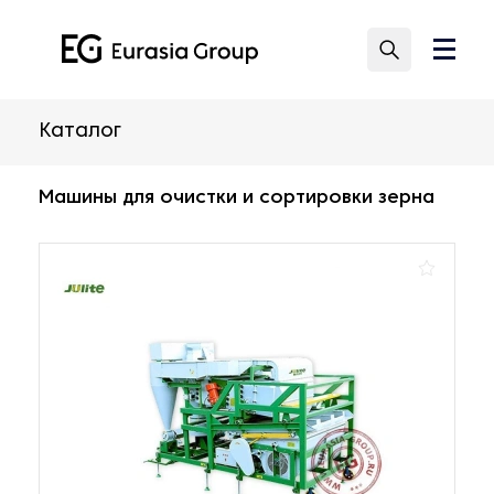
Каталог
Машины для очистки и сортировки зерна