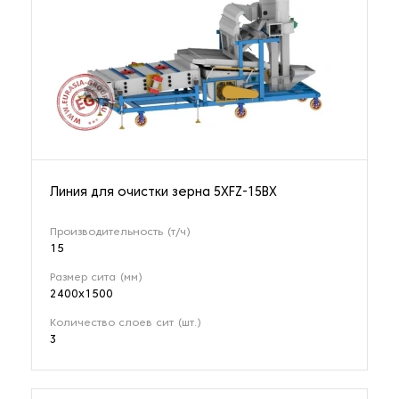
Линия для очистки зерна 5XFZ-15BX
Производительность (т/ч)
15
Размер сита (мм)
2400х1500
Количество слоев сит (шт.)
3