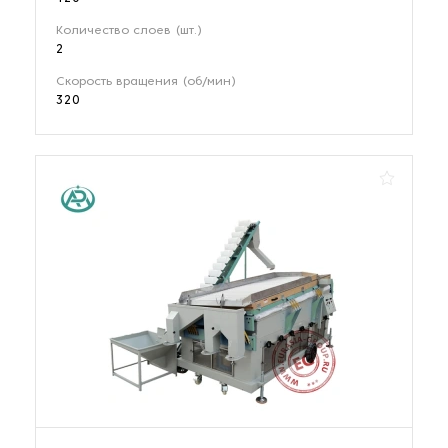
Количество слоев (шт.)
2
Скорость вращения (об/мин)
320