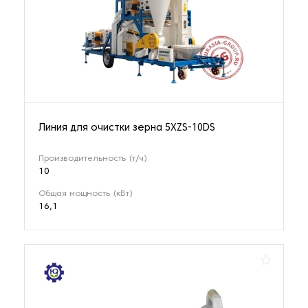
Линия для очистки зерна 5XZS-10DS
Производительность (т/ч)
10
Общая мощность (кВт)
16,1