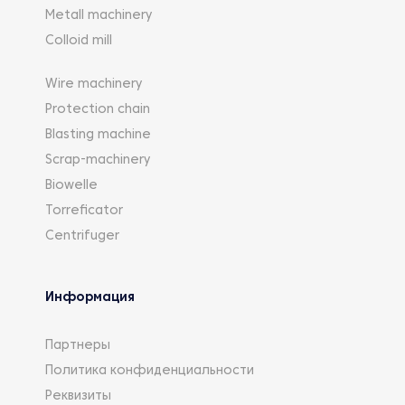
Metall machinery
Colloid mill
Wire machinery
Protection chain
Blasting machine
Scrap-machinery
Biowelle
Torreficator
Centrifuger
Информация
Партнеры
Политика конфиденциальности
Реквизиты