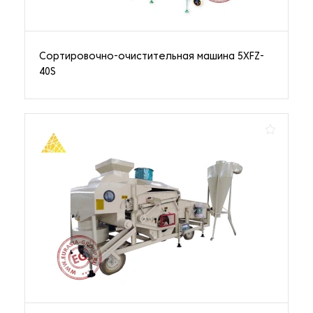
Сортировочно-очистительная машина 5XFZ-
40S