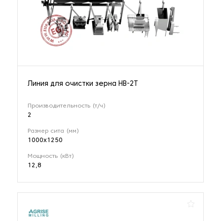
Линия для очистки зерна HB-2T
Производительность (т/ч)
2
Размер сита (мм)
1000х1250
Мощность (кВт)
12,8