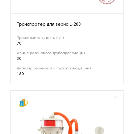
Транспортер для зерна L-200
Производительность (т/ч)
70
Длина резинового трубопровода (м)
30
Диаметр резинового трубопровода (мм)
160