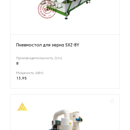
Пневмостол для зерна 5XZ-8Y
Производительность (т/ч)
8
Мощность (кВт)
13,95