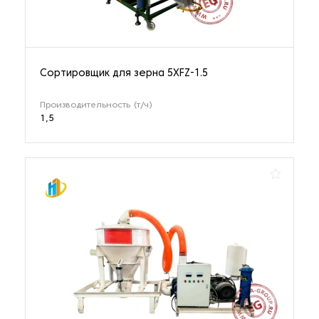
Сортировщик для зерна 5XFZ-1.5
Производительность (т/ч)
1,5