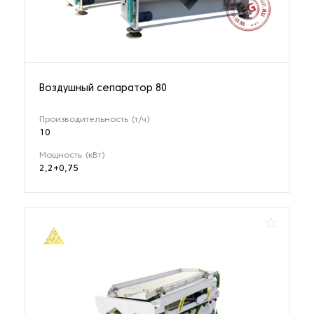
Воздушный сепаратор 80
Производительность (т/ч)
10
Мощность (кВт)
2,2+0,75