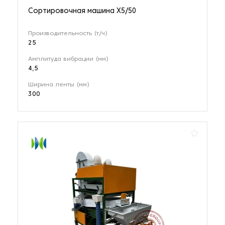
Сортировочная машина X5/50
Производительность (т/ч)
25
Амплитуда вибрации (мм)
4,5
Ширина ленты (мм)
300