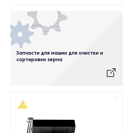
Запчасти для машин для очистки и
сортировки зерна