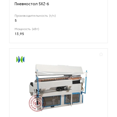
Пневмостол 5XZ-6
Производительность (т/ч)
5
Мощность (кВт)
13,95