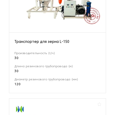
Транспортер для зерна L-150
Производительность (т/ч)
30
Длина резинового трубопровода (м)
30
Диаметр резинового трубопровода (мм)
120