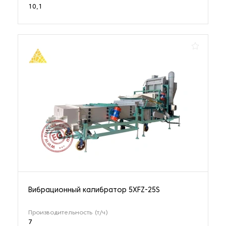
10,1
Вибрационный калибратор 5XFZ-25S
Производительность (т/ч)
7