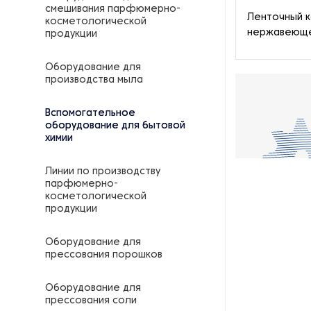
смешивания парфюмерно-
Ленточный к
косметологической
нержавеющей
продукции
Оборудование для
производства мыла
Вспомогательное
оборудование для бытовой
химии
Линии по производству
парфюмерно-
косметологической
продукции
Оборудование для
прессования порошков
Оборудование для
прессования соли