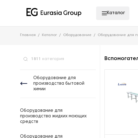
Каталог
Главная
Каталог
Оборудование
Оборудование для п
Вспомогате
1811
категория
Оборудование для
производства бытовой
химии
Оборудование для
производства жидких моющих
средств
Оборудование для