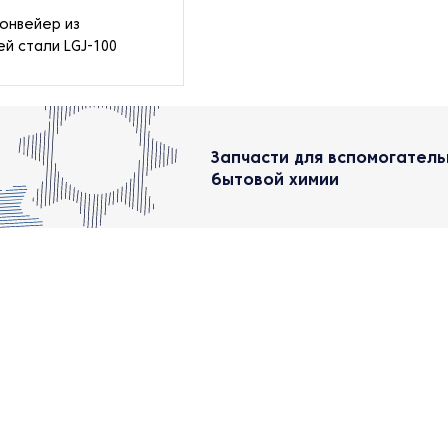
онвейер из
 стали LGJ-100
Запчасти для вспомогатель
бытовой химии