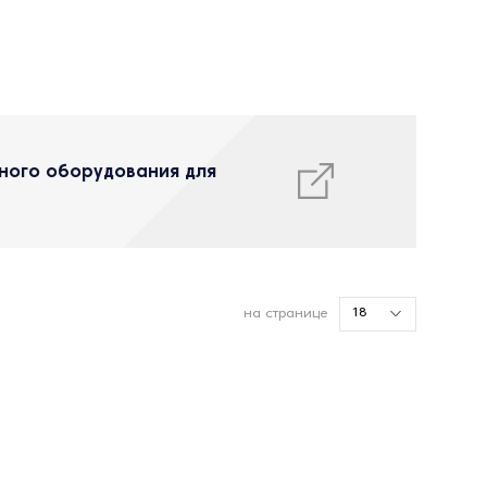
ного оборудования для
18
на странице