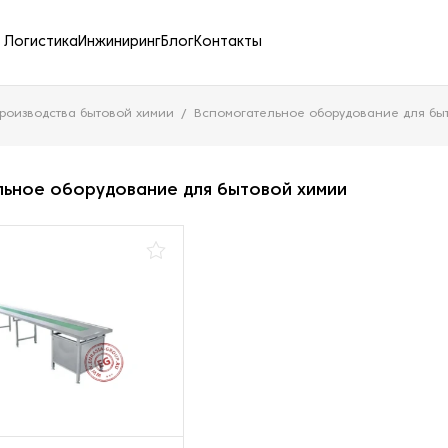
Логистика
Инжиниринг
Блог
Контакты
роизводства бытовой химии
Вспомогательное оборудование для бы
льное оборудование для бытовой химии