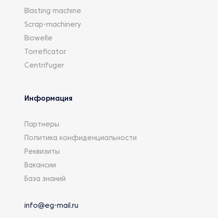
Blasting machine
Scrap-machinery
Biowelle
Torreficator
Centrifuger
Информация
Партнеры
Политика конфиденциальности
Реквизиты
Вакансии
База знаний
info@eg-mail.ru