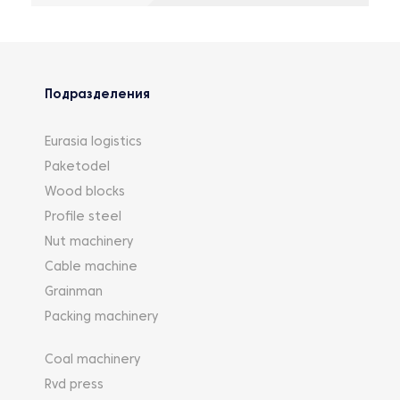
Подразделения
Eurasia logistics
Paketodel
Wood blocks
Profile steel
Nut machinery
Cable machine
Grainman
Packing machinery
Coal machinery
Rvd press