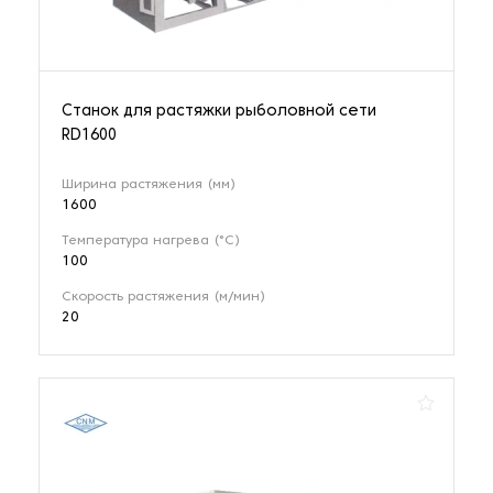
Станок для растяжки рыболовной сети
RD1600
Ширина растяжения (мм)
1600
Температура нагрева (°C)
100
Скорость растяжения (м/мин)
20