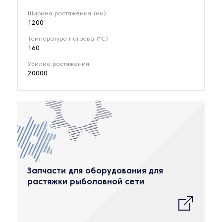
Ширина растяжения (мм)
1200
Температура нагрева (°C)
160
Усилие растяжения
20000
Запчасти для оборудования для
растяжки рыболовной сети