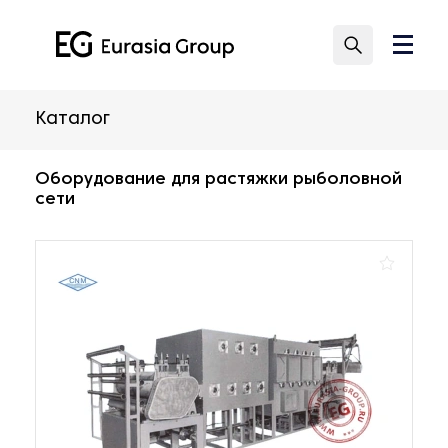
Каталог
Оборудование для растяжки рыболовной
сети