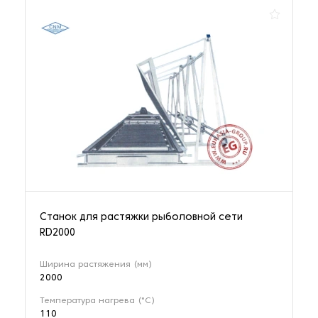
Станок для растяжки рыболовной сети
RD2000
Ширина растяжения (мм)
2000
Температура нагрева (°C)
110