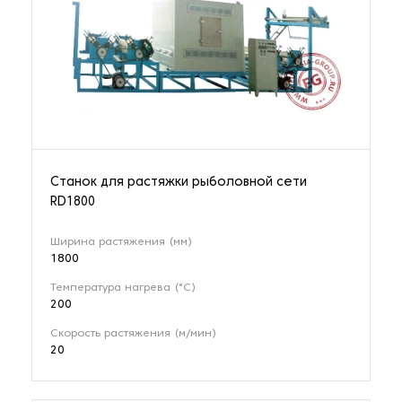
Станок для растяжки рыболовной сети
RD1800
Ширина растяжения (мм)
1800
Температура нагрева (°C)
200
Скорость растяжения (м/мин)
20