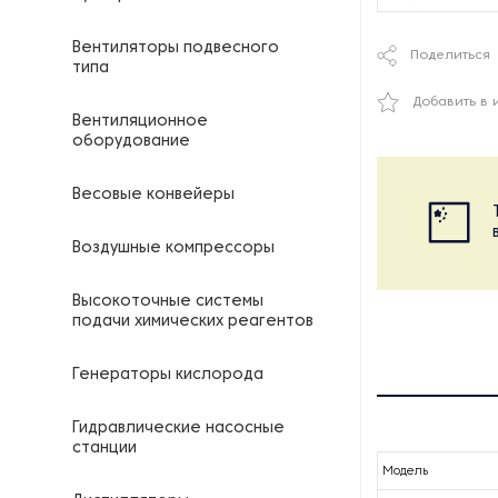
Вентиляторы подвесного
Поделиться
типа
Добавить в 
Вентиляционное
оборудование
Весовые конвейеры
Воздушные компрессоры
Высокоточные системы
подачи химических реагентов
Генераторы кислорода
Гидравлические насосные
станции
Модель