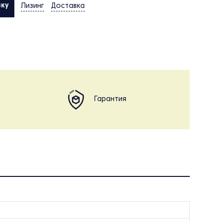
вку
Лизинг
Доставка
Гарантия