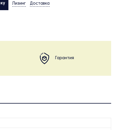
вку
Лизинг
Доставка
Гарантия