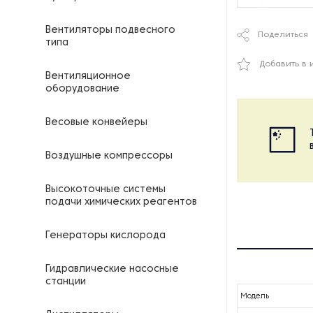
Вентиляторы подвесного
Поделиться
типа
Добавить в 
Вентиляционное
оборудование
Весовые конвейеры
Воздушные компрессоры
Высокоточные системы
подачи химических реагентов
Генераторы кислорода
Гидравлические насосные
станции
Модель