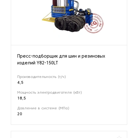
Пресс-подборщик для шин и резиновых
изделий Y82-150LT
Производительность (т/ч)
4,5
Мощность электродвигателя (кВт)
18,5
Давление в системе (МПа)
20