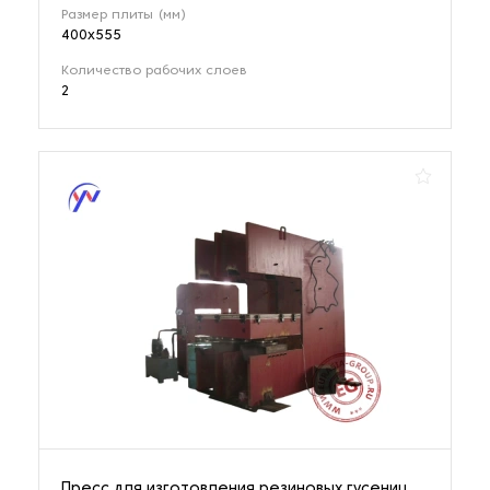
Размер плиты (мм)
400x555
Количество рабочих слоев
2
Пресс для изготовления резиновых гусениц