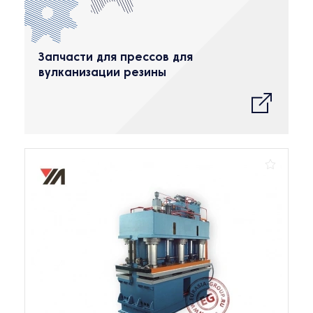
Запчасти для прессов для
вулканизации резины