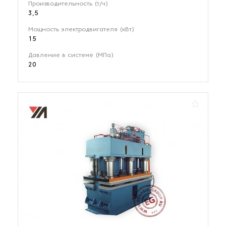
Производительность (т/ч)
3,5
Мощность электродвигателя (кВт)
15
Давление в системе (МПа)
20