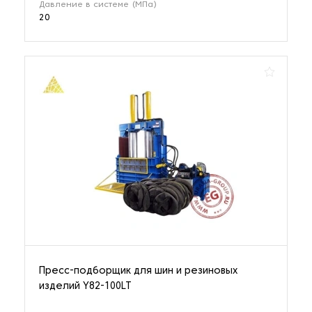
Давление в системе (МПа)
20
Пресс-подборщик для шин и резиновых
изделий Y82-100LT