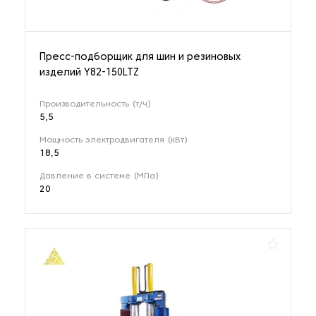
Пресс-подборщик для шин и резиновых
изделий Y82-150LTZ
Производительность (т/ч)
5,5
Мощность электродвигателя (кВт)
18,5
Давление в системе (МПа)
20