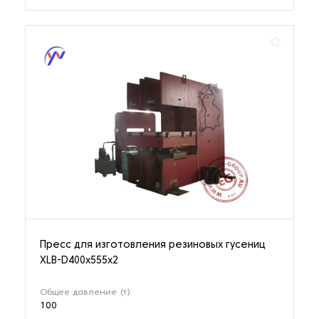
Пресс для изготовления резиновых гусениц
XLB-D400х555х2
Общее давление (т)
100