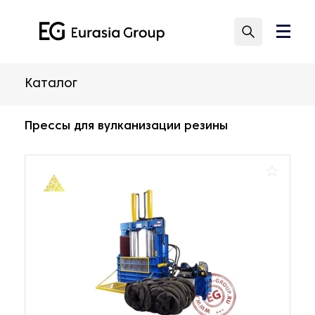
Каталог
Прессы для вулканизации резины