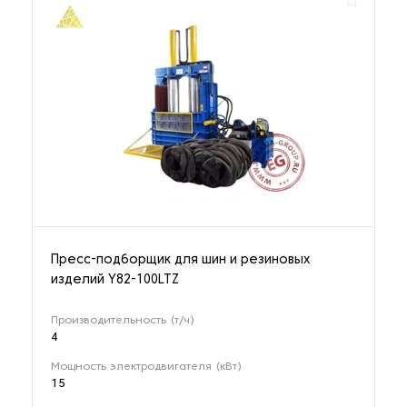
Пресс-подборщик для шин и резиновых
изделий Y82-100LTZ
Производительность (т/ч)
4
Мощность электродвигателя (кВт)
15