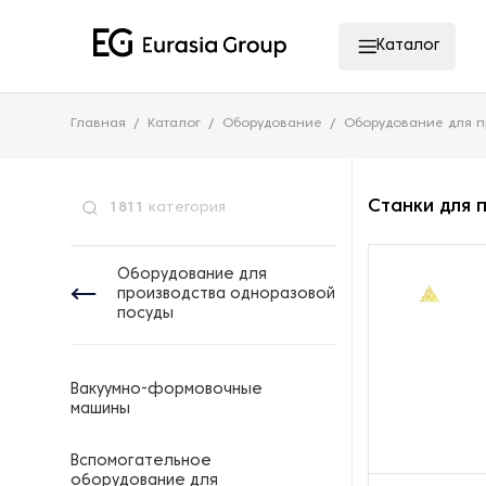
Каталог
Главная
Каталог
Оборудование
Оборудование для п
Станки для 
1811
категория
Оборудование для
производства одноразовой
посуды
Вакуумно-формовочные
машины
Вспомогательное
оборудование для