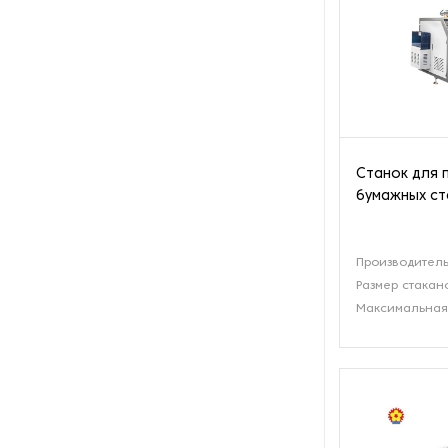
Станок для 
бумажных ст
Производитель
Размер стакан
Максимальная