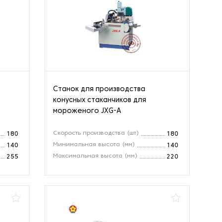
Станок для производства
конусных стаканчиков для
мороженого JXG-A
Скорость производства (шт)
180
180
Минимальная высота (мм)
140
140
Максимальная высота (мм)
255
220