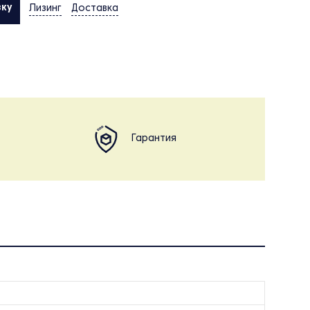
вку
Лизинг
Доставка
Гарантия