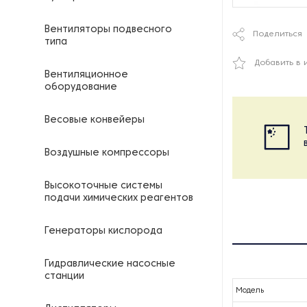
Вентиляторы подвесного
Поделиться
типа
Добавить в 
Вентиляционное
оборудование
Весовые конвейеры
Воздушные компрессоры
Высокоточные системы
подачи химических реагентов
Генераторы кислорода
Гидравлические насосные
станции
Модель