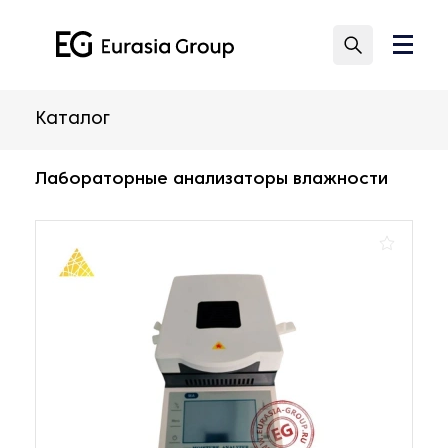
Каталог
Лабораторные анализаторы влажности