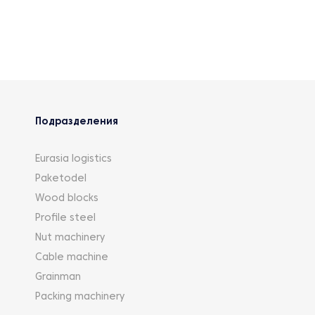
Подразделения
Eurasia logistics
Paketodel
Wood blocks
Profile steel
Nut machinery
Cable machine
Grainman
Packing machinery