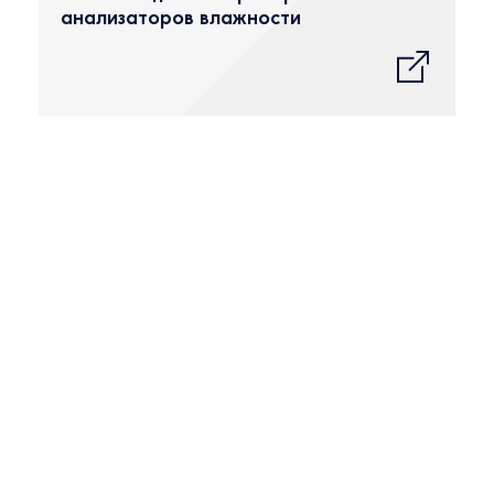
анализаторов влажности