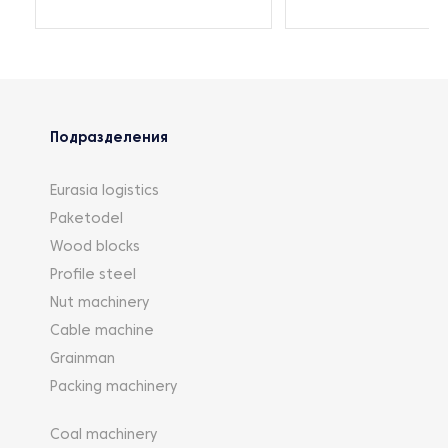
Подразделения
Eurasia logistics
Paketodel
Wood blocks
Profile steel
Nut machinery
Cable machine
Grainman
Packing machinery
Coal machinery