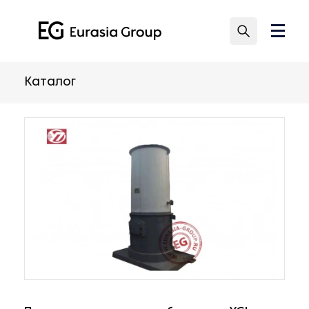
Каталог