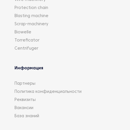
Protection chain
Blasting machine
Scrap-machinery
Biowelle
Torreficator
Centrifuger
Информация
Партнеры
Политика конфиденциальности
Реквизиты
Вакансии
База знаний