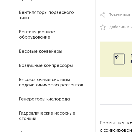
Вентиляторы подвесного
Поделиться
типа
Добавить в 
Вентиляционное
оборудование
Весовые конвейеры
Воздушные компрессоры
Высокоточные системы
подачи химических реагентов
Генераторы кислорода
Гидравлические насосные
станции
Промышленная
с фиксированн