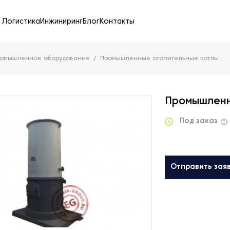
Логистика
Инжиниринг
Блог
Контакты
ромышленное оборудование
Промышленные отопительные котлы
Промышленн
Под заказ
Отправить зая