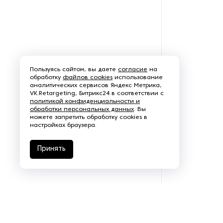
Пользуясь сайтом, вы даете
согласие
на
обработку
файлов cookies
использование
аналитических сервисов Яндекс Метрика,
VK.Retargeting, Битрикс24 в соответствии с
политикой конфиденциальности и
обработки персональных данных
. Вы
можете запретить обработку cookies в
настройках браузера.
Принять