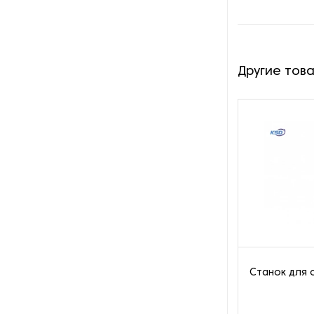
Другие тов
Станок для 