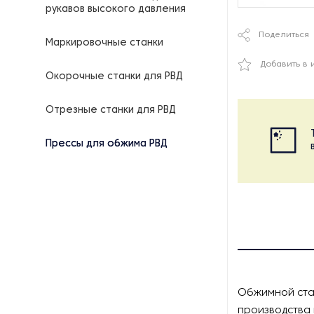
рукавов высокого давления
Поделиться
Маркировочные станки
Добавить в 
Окорочные станки для РВД
Отрезные станки для РВД
Прессы для обжима РВД
Обжимной ста
производства 